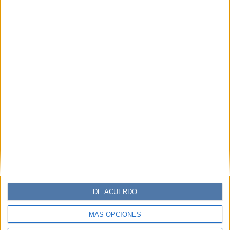
DE ACUERDO
MÁS OPCIONES