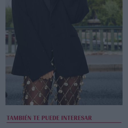
TAMBIÉN TE PUEDE INTERESAR