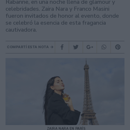
Rabanne, en una noche llena de glamour y
celebridades. Zaira Nara y Franco Masini
fueron invitados de honor al evento, donde
se celebró la esencia de esta fragancia
cautivadora.
COMPARTÍ ESTA NOTA
ZAIRA NARA EN PARÍS