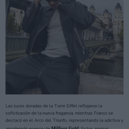
Las luces doradas de la Torre Eiffel reflejaron la
sofisticación de la nueva fragancia, mientras Franco se
destacó en el Arco del Triunfo, representando la adictiva y
Million Gold
amaderada esencia de
. Estos aromas