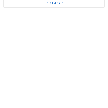
RECHAZAR