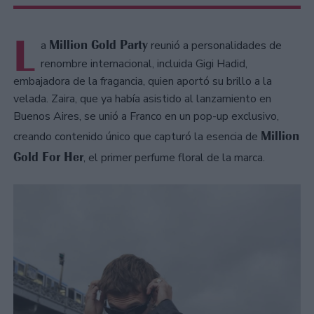
L
Million Gold Party
a
reunió a personalidades de
renombre internacional, incluida Gigi Hadid,
embajadora de la fragancia, quien aportó su brillo a la
velada. Zaira, que ya había asistido al lanzamiento en
Buenos Aires, se unió a Franco en un pop-up exclusivo,
Million
creando contenido único que capturó la esencia de
Gold For Her
, el primer perfume floral de la marca.