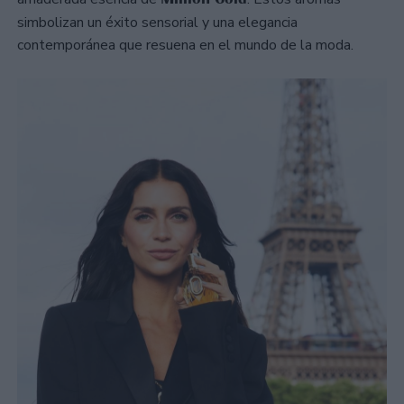
simbolizan un éxito sensorial y una elegancia
contemporánea que resuena en el mundo de la moda.