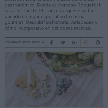
gastronómico. Desde el cremoso Roquefort
hasta el fuerte Stilton, este queso se ha
ganado un lugar especial en la cocina
gourmet. Descubrí su historia, variedades y
cómo incorporarlo en deliciosas recetas.
COMPARTÍ ESTA NOTA