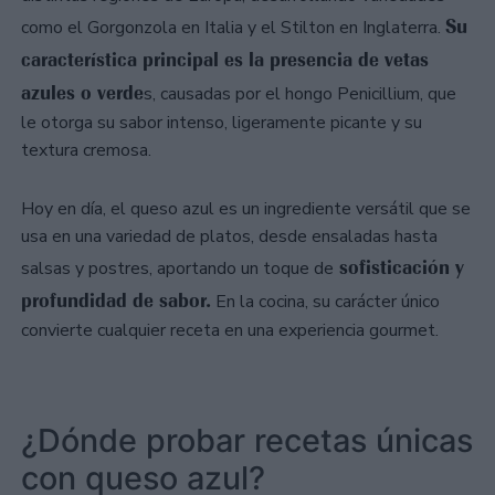
Su
como el Gorgonzola en Italia y el Stilton en Inglaterra.
característica principal es la presencia de vetas
azules o verde
s, causadas por el hongo Penicillium, que
le otorga su sabor intenso, ligeramente picante y su
textura cremosa.
Hoy en día, el queso azul es un ingrediente versátil que se
usa en una variedad de platos, desde ensaladas hasta
sofisticación y
salsas y postres, aportando un toque de
profundidad de sabor.
En la cocina, su carácter único
convierte cualquier receta en una experiencia gourmet.
¿Dónde probar recetas únicas
con queso azul?