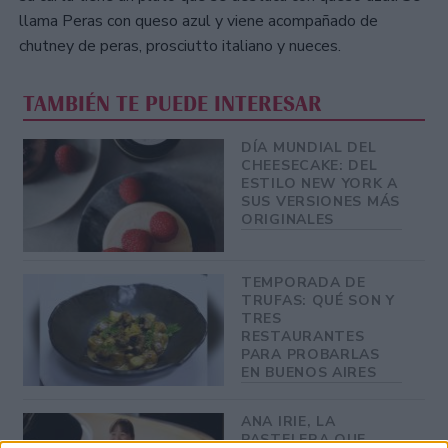
llama Peras con queso azul y viene acompañado de
chutney de peras, prosciutto italiano y nueces.
TAMBIÉN TE PUEDE INTERESAR
DÍA MUNDIAL DEL
CHEESECAKE: DEL
ESTILO NEW YORK A
SUS VERSIONES MÁS
ORIGINALES
TEMPORADA DE
TRUFAS: QUÉ SON Y
TRES
RESTAURANTES
PARA PROBARLAS
EN BUENOS AIRES
ANA IRIE, LA
PASTELERA QUE