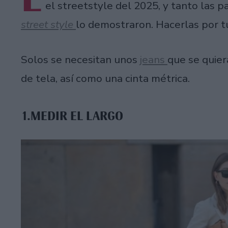
el streetstyle del 2025, y tanto las p
street style
lo demostraron. Hacerlas por t
Solos se necesitan unos
jeans
que se quier
de tela, así como una cinta métrica.
1.MEDIR EL LARGO