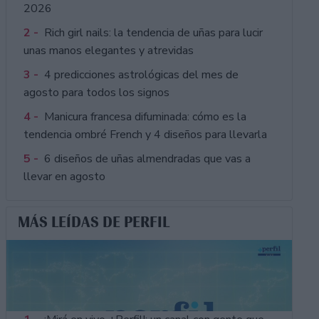
2026
2 -
Rich girl nails: la tendencia de uñas para lucir
unas manos elegantes y atrevidas
3 -
4 predicciones astrológicas del mes de
agosto para todos los signos
4 -
Manicura francesa difuminada: cómo es la
tendencia ombré French y 4 diseños para llevarla
5 -
6 diseños de uñas almendradas que vas a
llevar en agosto
MÁS LEÍDAS DE PERFIL