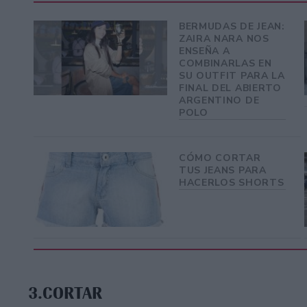
BERMUDAS DE JEAN:
ZAIRA NARA NOS
ENSEÑA A
COMBINARLAS EN
SU OUTFIT PARA LA
FINAL DEL ABIERTO
ARGENTINO DE
POLO
CÓMO CORTAR
TUS JEANS PARA
HACERLOS SHORTS
3.CORTAR