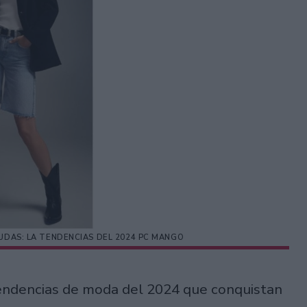
UDAS: LA TENDENCIAS DEL 2024 PC MANGO
endencias de moda del 2024 que conquistan