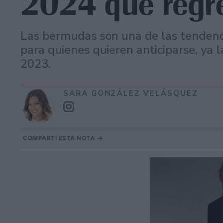
2024 que regr
Las bermudas son una de las tendenc
para quienes quieren anticiparse, ya 
2023.
SARA GONZÁLEZ VELÁSQUEZ
COMPARTÍ ESTA NOTA