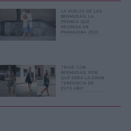
LA VUELTA DE LAS
BERMUDAS, LA
PRENDA QUE
REGRESA EN
PRIMAVERA 2023
TRAJE CON
BERMUDAS: POR
QUÉ SERÁ LA GRAN
TENDENCIA DE
ESTE AÑO