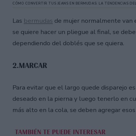
CÓMO CONVERTIR TUS JEANS EN BERMUDAS: LA TENDENCIAS DEL
Las
bermudas
de mujer normalmente van ent
se quiere hacer un pliegue al final, se deb
dependiendo del doblés que se quiera.
2.MARCAR
Para evitar que el largo quede disparejo e
deseado en la pierna y luego tenerlo en cue
más alto en la cola, se deben agregar esos
TAMBIÉN TE PUEDE INTERESAR