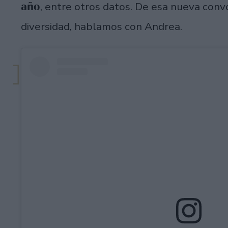
año
, entre otros datos. De esa nueva con
diversidad, hablamos con Andrea.