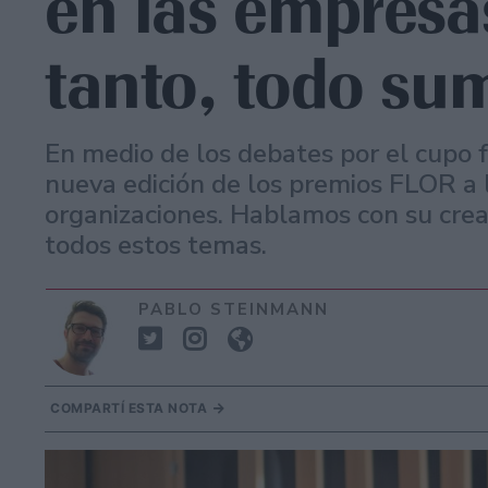
en las empresa
tanto, todo su
En medio de los debates por el cupo f
nueva edición de los premios FLOR a l
organizaciones. Hablamos con su cre
todos estos temas.
PABLO STEINMANN
COMPARTÍ ESTA NOTA