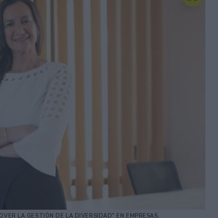
OVER LA GESTIÓN DE LA DIVERSIDAD" EN EMPRESAS.