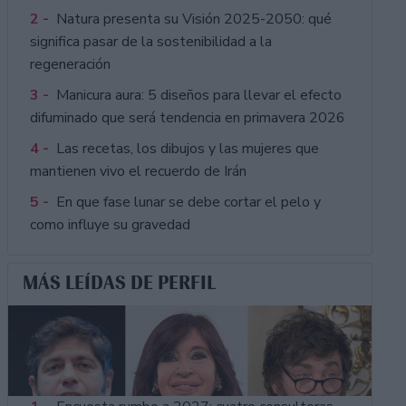
2 -
Natura presenta su Visión 2025-2050: qué
significa pasar de la sostenibilidad a la
regeneración
3 -
Manicura aura: 5 diseños para llevar el efecto
difuminado que será tendencia en primavera 2026
4 -
Las recetas, los dibujos y las mujeres que
mantienen vivo el recuerdo de Irán
5 -
En que fase lunar se debe cortar el pelo y
como influye su gravedad
MÁS LEÍDAS DE PERFIL