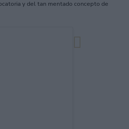
vocatoria y del tan mentado concepto de