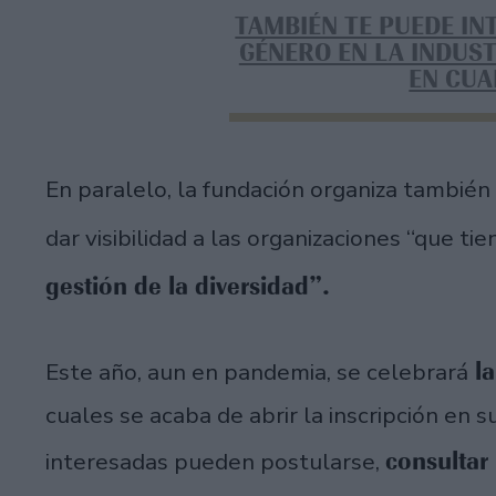
TAMBIÉN TE PUEDE IN
GÉNERO EN LA INDUST
EN CU
En paralelo, la fundación organiza también
dar visibilidad a las organizaciones “que t
gestión de la diversidad”.
la
Este año, aun en pandemia, se celebrará
cuales se acaba de abrir la inscripción en su
consultar 
interesadas pueden postularse,