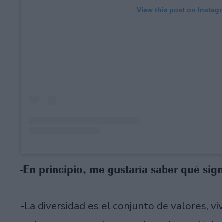
View this post on Instag
-En principio, me gustaría saber qué sign
-La diversidad es el conjunto de valores, v