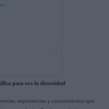
ram
ifica para vos la diversidad
ivencias, experiencias y conocimientos que