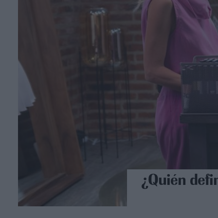
¿Quién defi