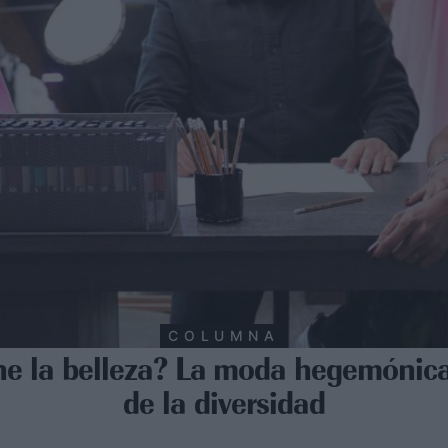
COLUMNA
ne la belleza? La moda hegemónica 
de la diversidad