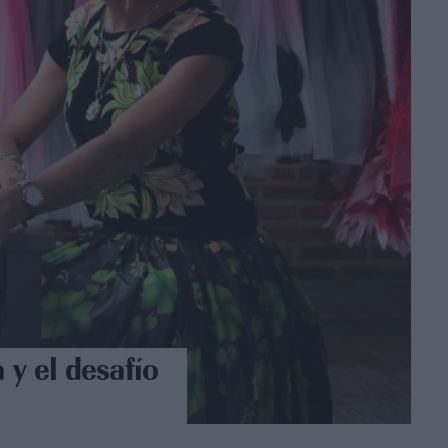
y el desafío