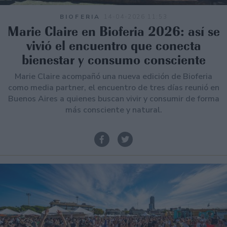
BIOFERIA
14-04-2026 11:53
Marie Claire en Bioferia 2026: así se
vivió el encuentro que conecta
bienestar y consumo consciente
Marie Claire acompañó una nueva edición de Bioferia
como media partner, el encuentro de tres días reunió en
Buenos Aires a quienes buscan vivir y consumir de forma
más consciente y natural.