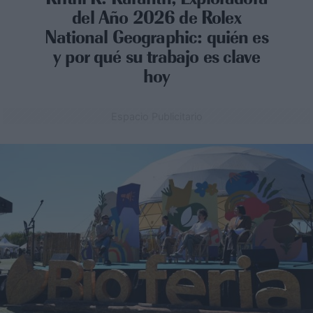
del Año 2026 de Rolex
National Geographic: quién es
y por qué su trabajo es clave
hoy
Espacio Publicitario