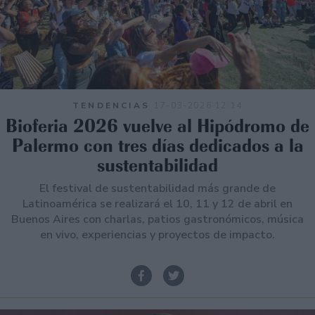
TENDENCIAS
17-03-2026 12:14
Bioferia 2026 vuelve al Hipódromo de
Palermo con tres días dedicados a la
sustentabilidad
El festival de sustentabilidad más grande de
Latinoamérica se realizará el 10, 11 y 12 de abril en
Buenos Aires con charlas, patios gastronómicos, música
en vivo, experiencias y proyectos de impacto.