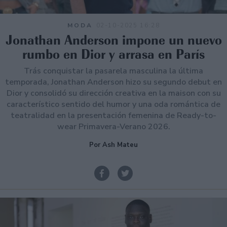
MODA
02-10-2025 16:28
Jonathan Anderson impone un nuevo
rumbo en Dior y arrasa en París
Trás conquistar la pasarela masculina la última
temporada, Jonathan Anderson hizo su segundo debut en
Dior y consolidó su dirección creativa en la maison con su
característico sentido del humor y una oda romántica de
teatralidad en la presentación femenina de Ready-to-
wear Primavera-Verano 2026.
Por Ash Mateu