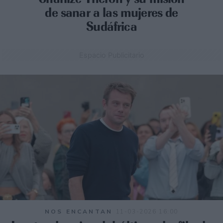
de sanar a las mujeres de
Sudáfrica
Espacio Publicitario
NOS ENCANTAN
11-03-2026 16:00