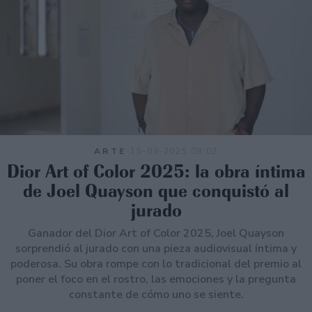
ARTE
15-09-2025 08:02
Dior Art of Color 2025: la obra íntima
de Joel Quayson que conquistó al
jurado
Ganador del Dior Art of Color 2025, Joel Quayson
sorprendió al jurado con una pieza audiovisual íntima y
poderosa. Su obra rompe con lo tradicional del premio al
poner el foco en el rostro, las emociones y la pregunta
constante de cómo uno se siente.