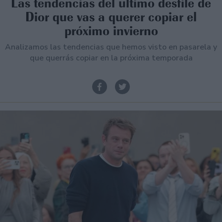
Las tendencias del último desfile de
Dior que vas a querer copiar el
próximo invierno
Analizamos las tendencias que hemos visto en pasarela y
que querrás copiar en la próxima temporada