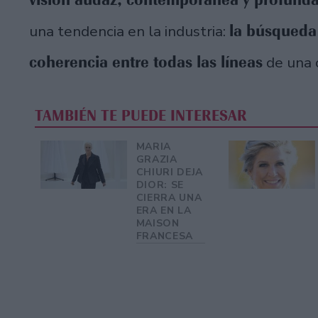
la búsqueda
una tendencia en la industria:
coherencia entre todas las líneas
de una c
TAMBIÉN TE PUEDE INTERESAR
MARIA
GRAZIA
CHIURI DEJA
DIOR: SE
CIERRA UNA
ERA EN LA
MAISON
FRANCESA