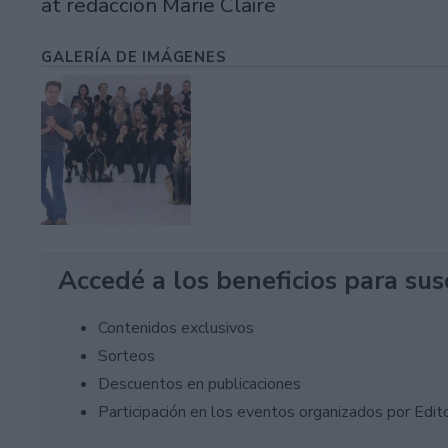
at redacción Marie Claire
GALERÍA DE IMÁGENES
Accedé a los beneficios para sus
Contenidos exclusivos
Sorteos
Descuentos en publicaciones
Participación en los eventos organizados por Editor