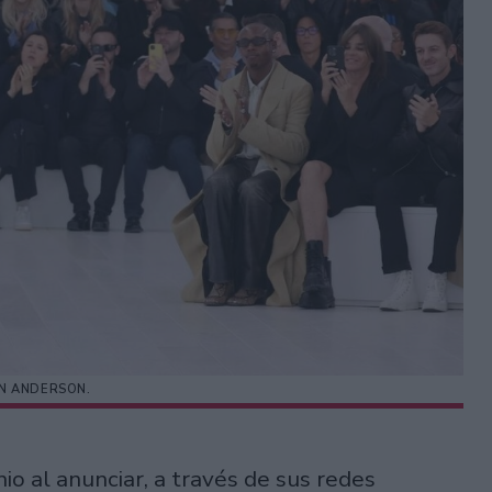
N ANDERSON.
io al anunciar, a través de sus redes