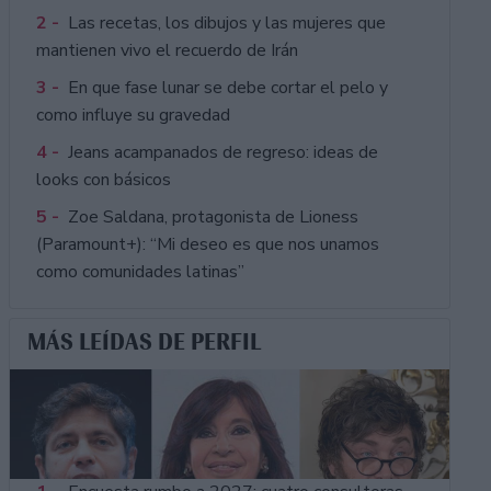
2 -
Las recetas, los dibujos y las mujeres que
mantienen vivo el recuerdo de Irán
3 -
En que fase lunar se debe cortar el pelo y
como influye su gravedad
4 -
Jeans acampanados de regreso: ideas de
looks con básicos
5 -
Zoe Saldana, protagonista de Lioness
(Paramount+): “Mi deseo es que nos unamos
como comunidades latinas”
MÁS LEÍDAS DE PERFIL