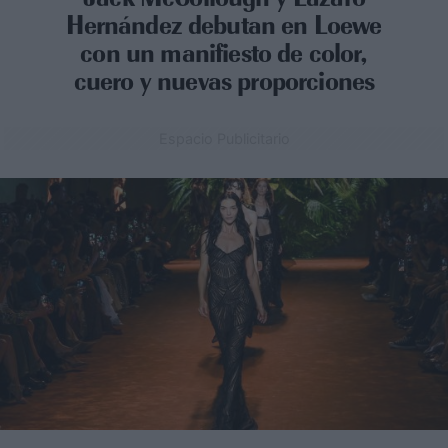
Hernández debutan en Loewe
con un manifiesto de color,
cuero y nuevas proporciones
Espacio Publicitario