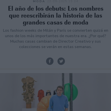
MODA
23-09-2025 15:34
El año de los debuts: Los nombres
que reescribirán la historia de las
grandes casas de moda
Los fashion weeks de Milán y París se convierten quizá en
unos de los más importantes de nuestra era. ¿Por qué?
Muchas casas cambian de Director Creativo y sus
colecciones se verán en estas semanas.