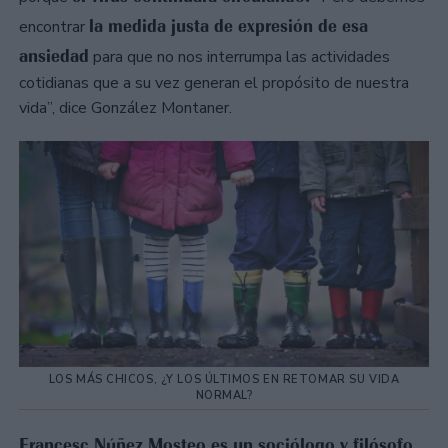
la medida justa de expresión de esa
encontrar
ansiedad
para que no nos interrumpa las actividades
cotidianas que a su vez generan el propósito de nuestra
vida”, dice González Montaner.
LOS MÁS CHICOS, ¿Y LOS ÚLTIMOS EN RETOMAR SU VIDA
NORMAL?
Francesc Núñez Mosteo es un sociólogo y filósofo