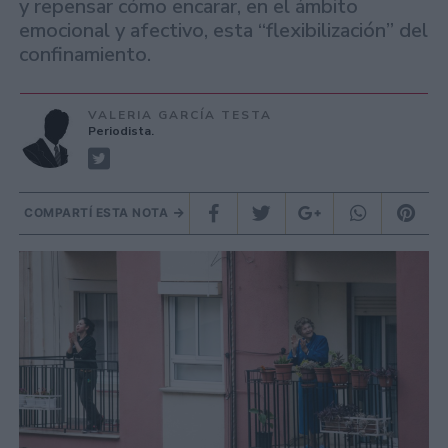
y repensar cómo encarar, en el ámbito
emocional y afectivo, esta “flexibilización” del
confinamiento.
VALERIA GARCÍA TESTA
Periodista.
COMPARTÍ ESTA NOTA