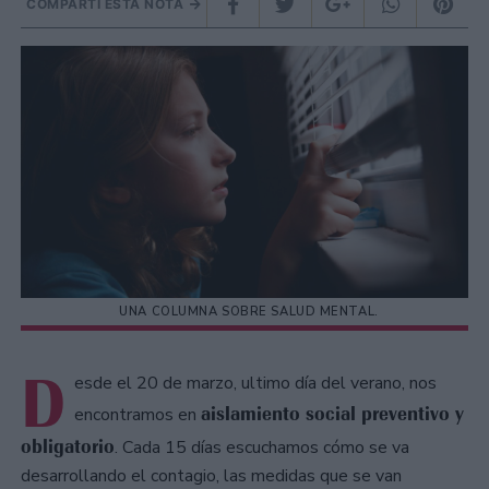
COMPARTÍ ESTA NOTA
UNA COLUMNA SOBRE SALUD MENTAL.
D
esde el 20 de marzo, ultimo día del verano, nos
aislamiento social preventivo y
encontramos en
obligatorio
. Cada 15 días escuchamos cómo se va
desarrollando el contagio, las medidas que se van