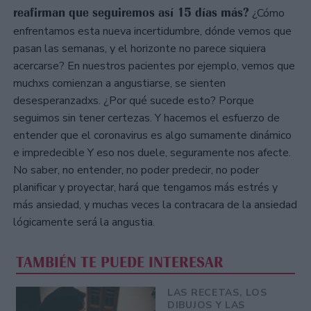
reafirman que seguiremos así 15 días más?
¿Cómo
enfrentamos esta nueva incertidumbre, dónde vemos que
pasan las semanas, y el horizonte no parece siquiera
acercarse? En nuestros pacientes por ejemplo, vemos que
muchxs comienzan a angustiarse, se sienten
desesperanzadxs. ¿Por qué sucede esto? Porque
seguimos sin tener certezas. Y hacemos el esfuerzo de
entender que el coronavirus es algo sumamente dinámico
e impredecible Y eso nos duele, seguramente nos afecte.
No saber, no entender, no poder predecir, no poder
planificar y proyectar, hará que tengamos más estrés y
más ansiedad, y muchas veces la contracara de la ansiedad
lógicamente será la angustia.
TAMBIÉN TE PUEDE INTERESAR
LAS RECETAS, LOS
DIBUJOS Y LAS