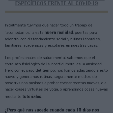
ESPECÍFICOS FRENTE AL COVID-19
Inicialmente tuvimos que hacer todo un trabajo de
nueva realidad
“acomodarnos” a esta
, puertas para
adentro, con distanciamiento social y rutinas laborales,
familiares, académicas y escolares en nuestras casas.
Los profesionales de salud mental sabemos que el
correlato fisiológico de la incertidumbre, es la ansiedad.
Pero con el paso del tiempo, nos fuimos adaptando a esto
nuevo y generamos rutinas, seguramente muchxs de
nosotrxs nos pusimos a probar cocinar recetas nuevas, o a
hacer clases virtuales de yoga, o aprendimos cosas nuevas
tutoriales
mediante
.
¿Pero qué nos sucede cuando cada 15 días nos