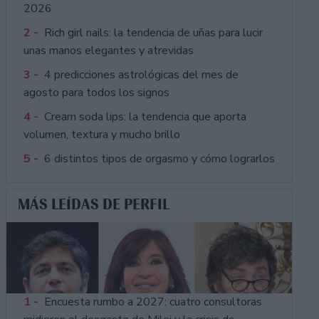
2026
2 -
Rich girl nails: la tendencia de uñas para lucir
unas manos elegantes y atrevidas
3 -
4 predicciones astrológicas del mes de
agosto para todos los signos
4 -
Cream soda lips: la tendencia que aporta
volumen, textura y mucho brillo
5 -
6 distintos tipos de orgasmo y cómo lograrlos
MÁS LEÍDAS DE PERFIL
1 -
Encuesta rumbo a 2027: cuatro consultoras