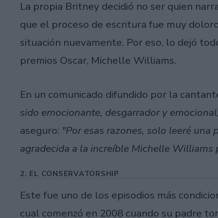
La propia Britney decidió no ser quien narra
que el proceso de escritura fue muy dolor
situación nuevamente. Por eso, lo dejó tod
premios Oscar, Michelle Williams.
En un comunicado difundido por la cantant
sido emocionante, desgarrador y emocional,
aseguro:
"Por esas razones, solo leeré una
agradecida a la increíble Michelle Williams p
2. EL CONSERVATORSHIP
Este fue uno de los episodios más condicion
cual comenzó en 2008 cuando su padre tom