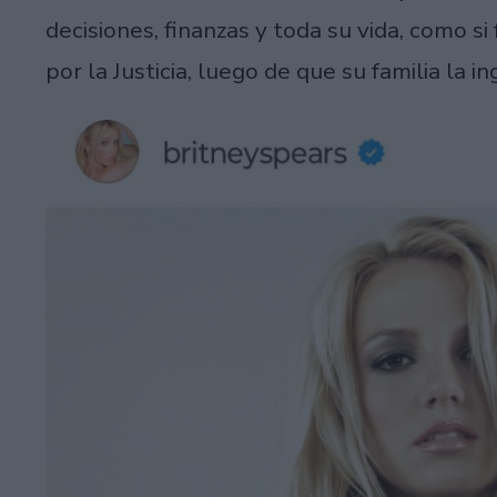
decisiones, finanzas y toda su vida, como si
por la Justicia, luego de que su familia la i