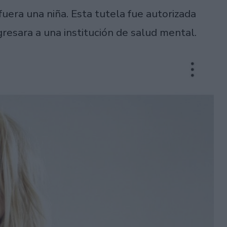
 fuera una niña. Esta tutela fue autorizada
ngresara a una institución de salud mental.