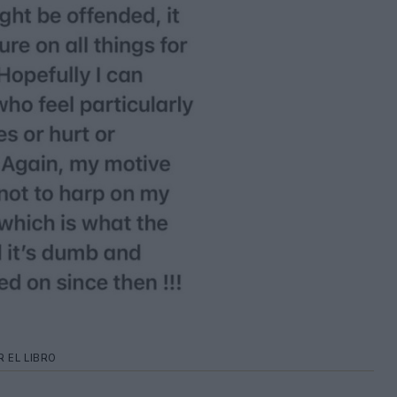
 EL LIBRO