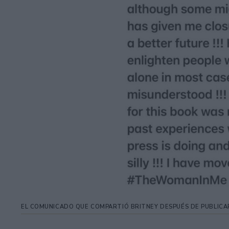
EL COMUNICADO QUE COMPARTIÓ BRITNEY DESPUÉS DE PUBLICAR