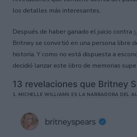
los detalles más interesantes.
Después de haber ganado el juicio contra
s
Britney se convirtió en una persona libre d
historia. Y como no está dispuesta a escon
decidió lanzar este libro de memorias supe
13 revelaciones que Britney S
1. MICHELLE WILLIAMS ES LA NARRADORA DEL A