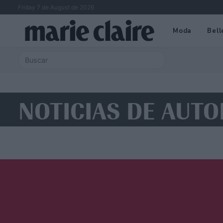
Friday 7 de August de 2026
Moda
Bell
NOTICIAS DE AUTO