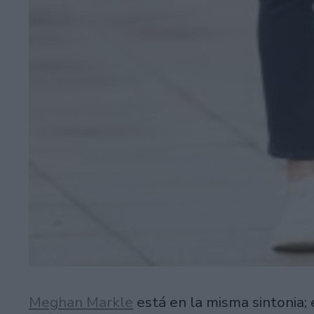
Meghan Markle
está en la misma sintonia;