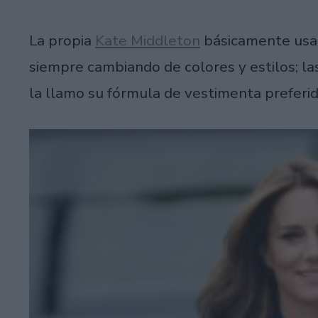
La propia
Kate Middleton
básicamente usa 
siempre cambiando de colores y estilos; la
la llamo su fórmula de vestimenta preferid