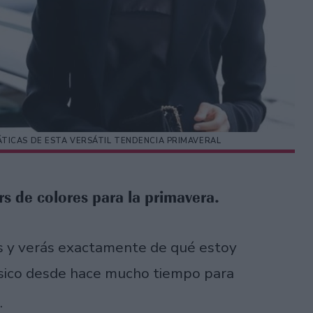
TICAS DE ESTA VERSÁTIL TENDENCIA PRIMAVERAL
rs de colores para la primavera.
es y verás exactamente de qué estoy
sico desde hace mucho tiempo para
.