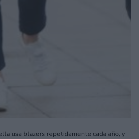
 ella usa blazers repetidamente cada año, y