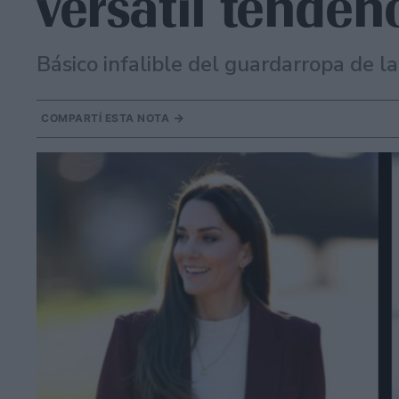
versátil tenden
Básico infalible del guardarropa de la
COMPARTÍ ESTA NOTA