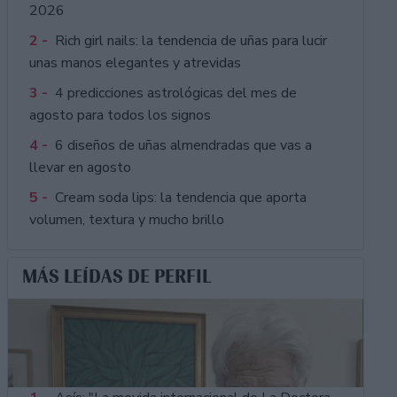
2026
2 -
Rich girl nails: la tendencia de uñas para lucir
unas manos elegantes y atrevidas
3 -
4 predicciones astrológicas del mes de
agosto para todos los signos
4 -
6 diseños de uñas almendradas que vas a
llevar en agosto
5 -
Cream soda lips: la tendencia que aporta
volumen, textura y mucho brillo
MÁS LEÍDAS DE PERFIL