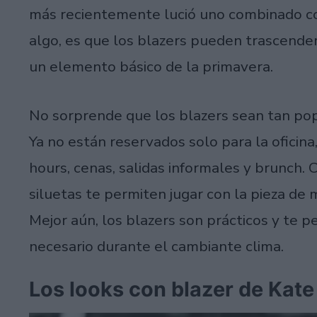
más recientemente lució uno combinado con 
algo, es que los blazers pueden trascende
un elemento básico de la primavera.
No sorprende que los blazers sean tan popu
Ya no están reservados solo para la oficin
hours, cenas, salidas informales y brunch. C
siluetas te permiten jugar con la pieza de
Mejor aún, los blazers son prácticos y te 
necesario durante el cambiante clima.
Los looks con blazer de Kate