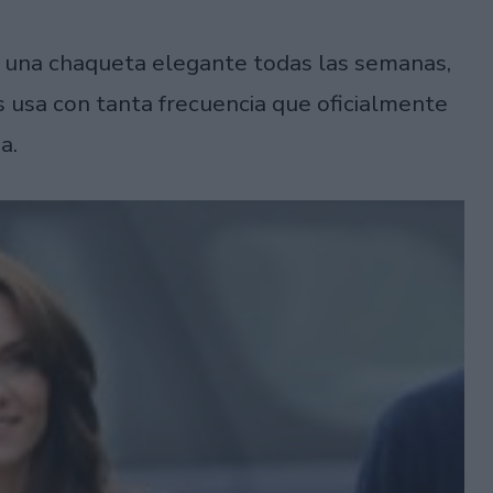
una chaqueta elegante todas las semanas,
s usa con tanta frecuencia que oficialmente
a.