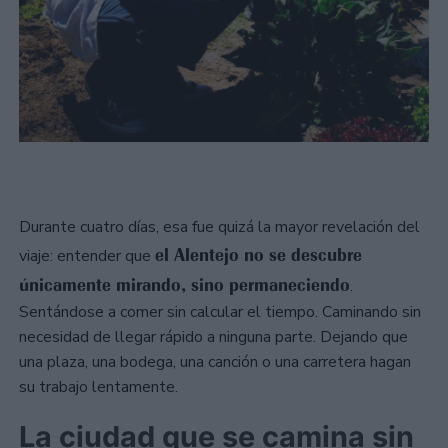
Durante cuatro días, esa fue quizá la mayor revelación del
el Alentejo no se descubre
viaje: entender que
únicamente mirando, sino permaneciendo
.
Sentándose a comer sin calcular el tiempo. Caminando sin
necesidad de llegar rápido a ninguna parte. Dejando que
una plaza, una bodega, una canción o una carretera hagan
su trabajo lentamente.
La ciudad que se camina sin