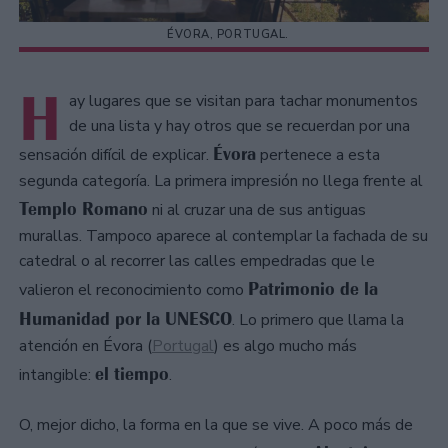
ÉVORA, PORTUGAL.
H
ay lugares que se visitan para tachar monumentos
de una lista y hay otros que se recuerdan por una
Évora
sensación difícil de explicar.
pertenece a esta
segunda categoría. La primera impresión no llega frente al
Templo Romano
ni al cruzar una de sus antiguas
murallas. Tampoco aparece al contemplar la fachada de su
catedral o al recorrer las calles empedradas que le
Patrimonio de la
valieron el reconocimiento como
Humanidad por la UNESCO
. Lo primero que llama la
atención en Évora (
Portugal
) es algo mucho más
el tiempo
intangible:
.
O, mejor dicho, la forma en la que se vive. A poco más de