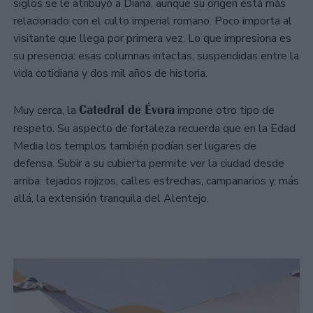
siglos se le atribuyó a Diana, aunque su origen está más
relacionado con el culto imperial romano. Poco importa al
visitante que llega por primera vez. Lo que impresiona es
su presencia: esas columnas intactas, suspendidas entre la
vida cotidiana y dos mil años de historia.
Catedral de Évora
Muy cerca, la
impone otro tipo de
respeto. Su aspecto de fortaleza recuerda que en la Edad
Media los templos también podían ser lugares de
defensa. Subir a su cubierta permite ver la ciudad desde
arriba: tejados rojizos, calles estrechas, campanarios y, más
allá, la extensión tranquila del Alentejo.