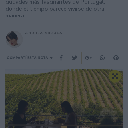
ciudades más fascinantes de Portugal,
donde el tiempo parece vivirse de otra
manera.
ANDREA ARZOLA
COMPARTÍ ESTA NOTA