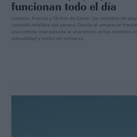
funcionan todo el día
Livianos, frescos y fáciles de llevar, los vestidos de pla
comodín infalible del verano. Desde el amanecer frente
una comida improvisada al atardecer, estos modelos 
comodidad y estilo sin esfuerzo.