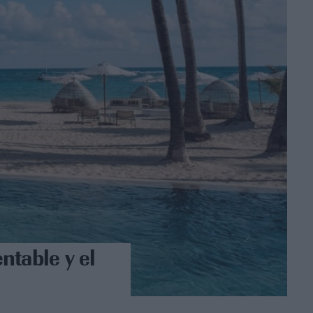
ntable y el