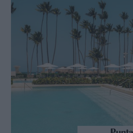
Punta