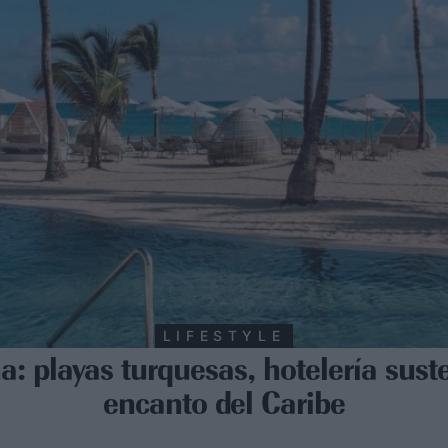
LIFESTYLE
: playas turquesas, hotelería suste
encanto del Caribe