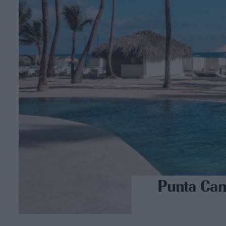
Punta Cana