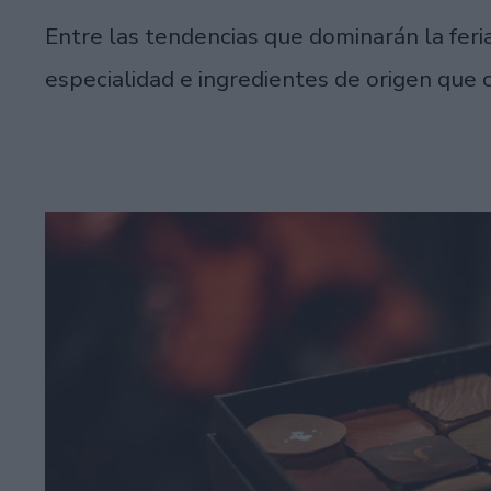
Entre las tendencias que dominarán la fe
especialidad e ingredientes de origen que cr