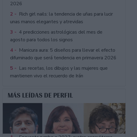
2026
2 -
Rich girl nails: la tendencia de uñas para lucir
unas manos elegantes y atrevidas
3 -
4 predicciones astrológicas del mes de
agosto para todos los signos
4 -
Manicura aura: 5 diseños para llevar el efecto
difuminado que será tendencia en primavera 2026
5 -
Las recetas, los dibujos y las mujeres que
mantienen vivo el recuerdo de Irán
MÁS LEÍDAS DE PERFIL