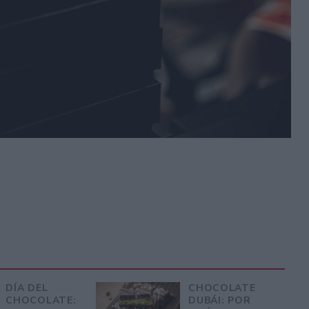
DÍA DEL
CHOCOLATE
CHOCOLATE:
DUBÁI: POR