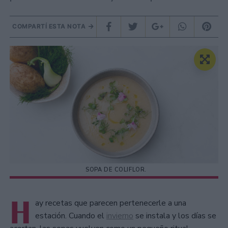
COMPARTÍ ESTA NOTA
SOPA DE COLIFLOR.
H
ay recetas que parecen pertenecerle a una
estación. Cuando el
invierno
se instala y los días se