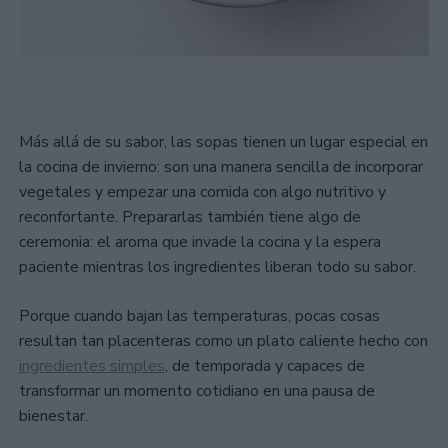
Más allá de su sabor, las sopas tienen un lugar especial en
la cocina de invierno: son una manera sencilla de incorporar
vegetales y empezar una comida con algo nutritivo y
reconfortante. Prepararlas también tiene algo de
ceremonia: el aroma que invade la cocina y la espera
paciente mientras los ingredientes liberan todo su sabor.
Porque cuando bajan las temperaturas, pocas cosas
resultan tan placenteras como un plato caliente hecho con
ingredientes simples
, de temporada y capaces de
transformar un momento cotidiano en una pausa de
bienestar.