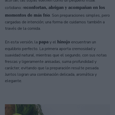
acortan, las sopas vuelven como un pequeño ritual
econfortan, abrigan y acompañan en los
cotidiano: r
momentos de más frío
. Son preparaciones simples, pero
cargadas de intención; una forma de cuidarnos también a
través de la comida.
papa
hinojo
En esta versión, la
y el
encuentran un
equilibrio perfecto. La primera aporta cremosidad y
suavidad natural, mientras que el segundo, con sus notas
frescas y ligeramente anisadas, suma profundidad y
carácter, evitando que la preparación resulte pesada.
Juntos logran una combinación delicada, aromática y
elegante.