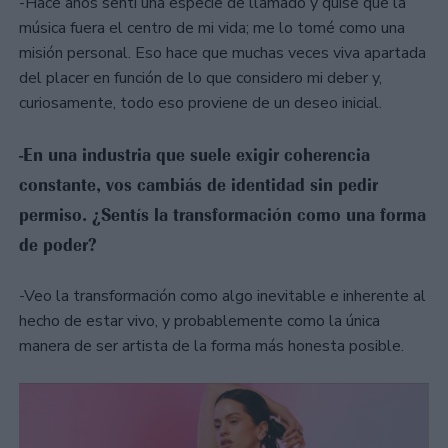
-Hace años sentí una especie de llamado y quise que la
música fuera el centro de mi vida; me lo tomé como una
misión personal. Eso hace que muchas veces viva apartada
del placer en función de lo que considero mi deber y,
curiosamente, todo eso proviene de un deseo inicial.
-En una industria que suele exigir coherencia
constante, vos cambiás de identidad sin pedir
permiso. ¿Sentís la transformación como una forma
de poder?
-Veo la transformación como algo inevitable e inherente al
hecho de estar vivo, y probablemente como la única
manera de ser artista de la forma más honesta posible.