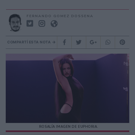
FERNANDO GOMEZ DOSSENA
COMPARTÍ ESTA NOTA
ROSALÍA IMAGEN DE EUPHORIA.