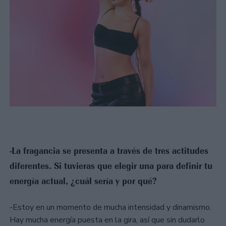
-La fragancia se presenta a través de tres actitudes
diferentes. Si tuvieras que elegir una para definir tu
energía actual, ¿cuál sería y por qué?
-Estoy en un momento de mucha intensidad y dinamismo.
Hay mucha energía puesta en la gira, así que sin dudarlo