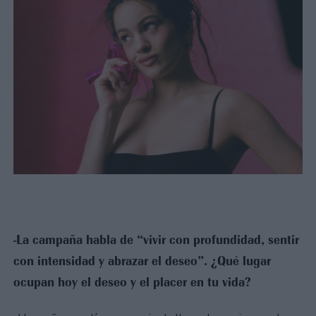
-La campaña habla de “vivir con profundidad, sentir
con intensidad y abrazar el deseo”. ¿Qué lugar
ocupan hoy el deseo y el placer en tu vida?