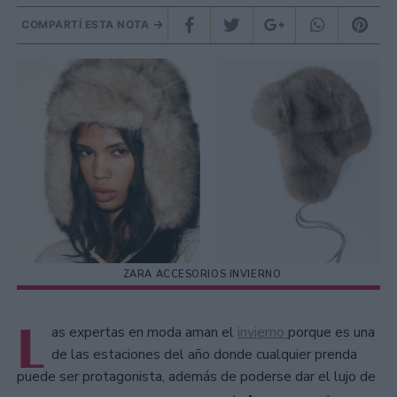
COMPARTÍ ESTA NOTA
ZARA ACCESORIOS INVIERNO
L
as expertas en moda aman el
invierno
porque es una
de las estaciones del año donde cualquier prenda
puede ser protagonista, además de poderse dar el lujo de