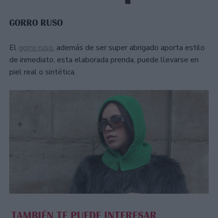
GORRO RUSO
El
gorro ruso
, además de ser super abrigado aporta estilo
de inmediato, esta elaborada prenda, puede llevarse en
piel real o sintética.
TAMBIÉN TE PUEDE INTERESAR