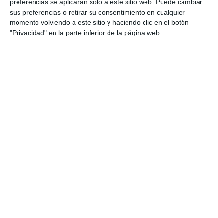
preferencias se aplicarán solo a este sitio web. Puede cambiar
sus preferencias o retirar su consentimiento en cualquier
momento volviendo a este sitio y haciendo clic en el botón
"Privacidad" en la parte inferior de la página web.