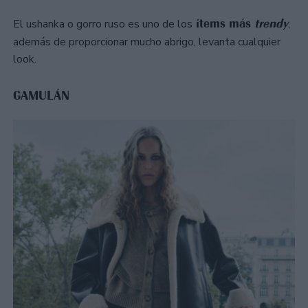
ítems más
trendy
El ushanka o gorro ruso es uno de los
,
además de proporcionar mucho abrigo, levanta cualquier
look.
GAMULÁN