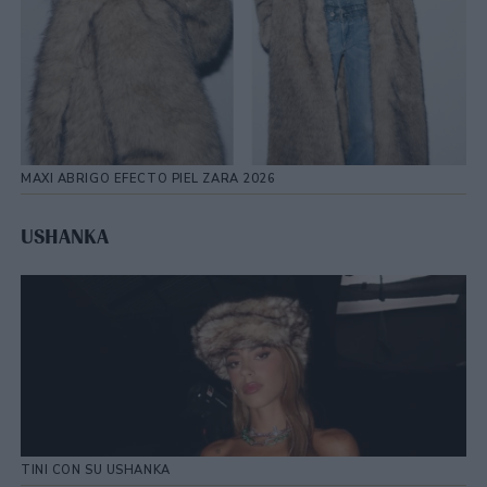
MAXI ABRIGO EFECTO PIEL ZARA 2026
USHANKA
TINI CON SU USHANKA