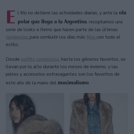
E
ola
l frío no detiene las actividades diarias, y ante la
polar que llega a la Argentina
, recopilamos una
serie de looks e ítems que hacen parte de las últimas
tendencias
para combatir los días más
fríos
con todo el
estilo.
Desde
outfits
completos
, hasta los géneros favoritos, se
llevan por lo alto durante los meses de invierno, y las
pieles y accesorios extravagantes son los favoritos de
maximalismo
este año de la mano del
.