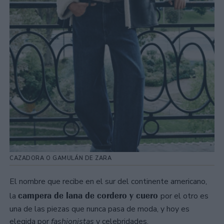
CAZADORA O GAMULÁN DE ZARA
El nombre que recibe en el sur del continente americano,
campera de lana de cordero y cuero
la
por el otro es
una de las piezas que nunca pasa de moda, y hoy es
elegida por
fashionistas
y celebridades.