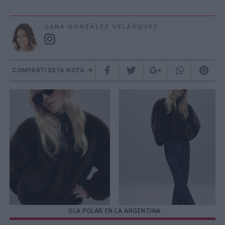
SARA GONZÁLEZ VELÁSQUEZ
COMPARTÍ ESTA NOTA
OLA POLAR EN LA ARGENTINA