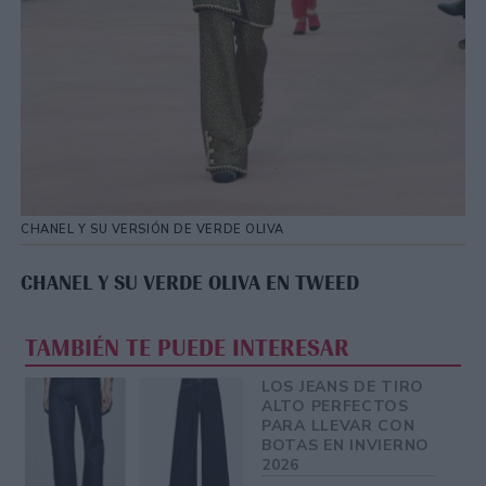
CHANEL Y SU VERSIÓN DE VERDE OLIVA
CHANEL Y SU VERDE OLIVA EN TWEED
TAMBIÉN TE PUEDE INTERESAR
LOS JEANS DE TIRO
ALTO PERFECTOS
PARA LLEVAR CON
BOTAS EN INVIERNO
2026