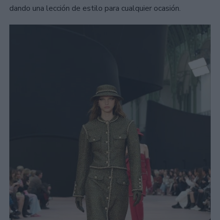
dando una lección de estilo para cualquier ocasión.