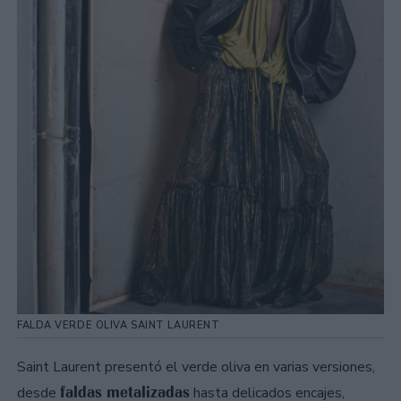
FALDA VERDE OLIVA SAINT LAURENT
Saint Laurent presentó el verde oliva en varias versiones,
faldas metalizadas
desde
hasta delicados encajes,