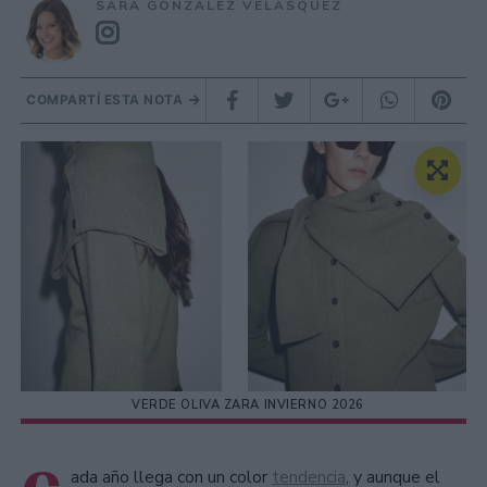
SARA GONZÁLEZ VELÁSQUEZ
COMPARTÍ ESTA NOTA
VERDE OLIVA ZARA INVIERNO 2026
ada año llega con un color
tendencia
, y aunque el