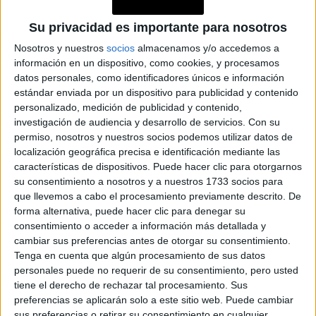
Su privacidad es importante para nosotros
Nosotros y nuestros
socios
almacenamos y/o accedemos a
información en un dispositivo, como cookies, y procesamos
datos personales, como identificadores únicos e información
estándar enviada por un dispositivo para publicidad y contenido
personalizado, medición de publicidad y contenido,
investigación de audiencia y desarrollo de servicios.
Con su
permiso, nosotros y nuestros socios podemos utilizar datos de
localización geográfica precisa e identificación mediante las
características de dispositivos. Puede hacer clic para otorgarnos
su consentimiento a nosotros y a nuestros 1733 socios para
que llevemos a cabo el procesamiento previamente descrito. De
forma alternativa, puede hacer clic para denegar su
consentimiento o acceder a información más detallada y
cambiar sus preferencias antes de otorgar su consentimiento.
Tenga en cuenta que algún procesamiento de sus datos
personales puede no requerir de su consentimiento, pero usted
tiene el derecho de rechazar tal procesamiento. Sus
preferencias se aplicarán solo a este sitio web. Puede cambiar
sus preferencias o retirar su consentimiento en cualquier