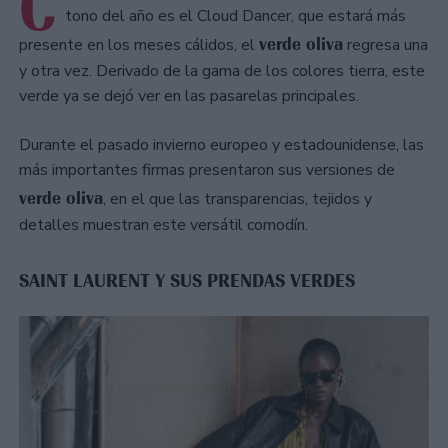
C
tono del año es el Cloud Dancer, que estará más
verde oliva
presente en los meses cálidos, el
regresa una
y otra vez. Derivado de la gama de los colores tierra, este
verde ya se dejó ver en las pasarelas principales.
Durante el pasado invierno europeo y estadounidense, las
más importantes firmas presentaron sus versiones de
verde oliva
, en el que las transparencias, tejidos y
detalles muestran este versátil comodín.
SAINT LAURENT Y SUS PRENDAS VERDES