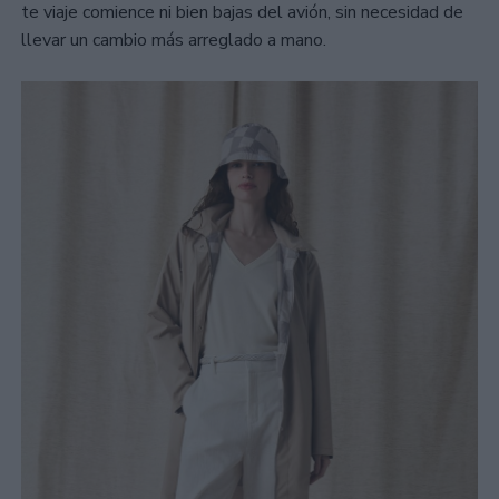
te viaje comience ni bien bajas del avión, sin necesidad de
llevar un cambio más arreglado a mano.