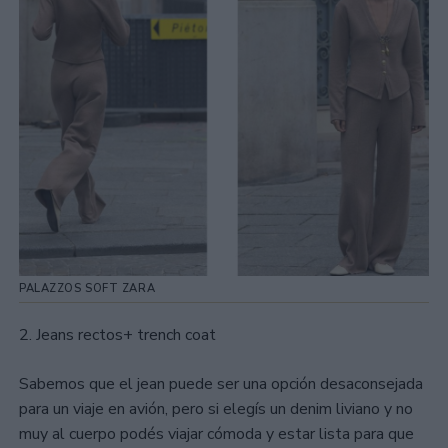
PALAZZOS SOFT ZARA
2. Jeans rectos+ trench coat
Sabemos que el jean puede ser una opción desaconsejada
para un viaje en avión, pero si elegís un denim liviano y no
muy al cuerpo podés viajar cómoda y estar lista para que