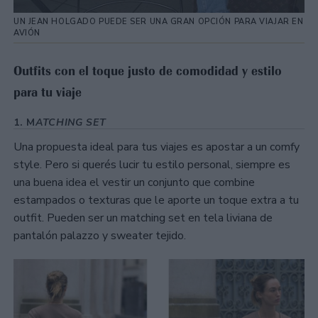
UN JEAN HOLGADO PUEDE SER UNA GRAN OPCIÓN PARA VIAJAR EN
AVIÓN
Outfits con el toque justo de comodidad y estilo
para tu viaje
1. M
ATCHING SET
Una propuesta ideal para tus viajes es apostar a un comfy
style. Pero si querés lucir tu estilo personal, siempre es
una buena idea el vestir un conjunto que combine
estampados o texturas que le aporte un toque extra a tu
outfit. Pueden ser un matching set en tela liviana de
pantalón palazzo y sweater tejido.