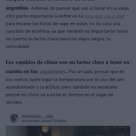
argentino
. Además de pensar qué vas a llevar en la valija,
otro punto importante a definir es la
ropa que vas a usar
para encarar las horas de viaje en avión, no es solo una
cuestión de estética, ya que también es importante tener
en cuenta un factor clave para los viajes largos: la
comodidad.
Los cambios de clima son un factor clave a tener en
cuenta en tus
vacaciones
.
Por un lado, pensar que en
los vuelos suele bajar la temperatura por el uso del aire
acondicionado y la altitud, pero también es necesario
pensar en cómo va a estar el tiempo en el lugar de
destino.