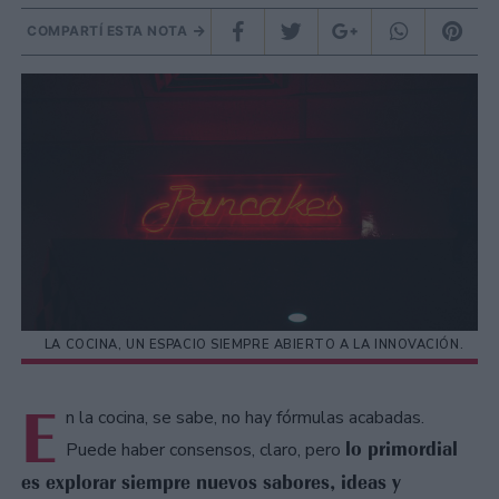
COMPARTÍ ESTA NOTA
LA COCINA, UN ESPACIO SIEMPRE ABIERTO A LA INNOVACIÓN.
E
n la cocina, se sabe, no hay fórmulas acabadas.
lo primordial
Puede haber consensos, claro, pero
es explorar siempre nuevos sabores, ideas y