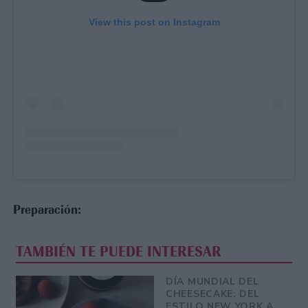
View this post on Instagram
Preparación:
TAMBIÉN TE PUEDE INTERESAR
DÍA MUNDIAL DEL
CHEESECAKE: DEL
ESTILO NEW YORK A