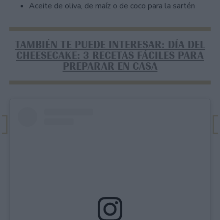
Aceite de oliva, de maíz o de coco para la sartén
TAMBIÉN TE PUEDE INTERESAR: DÍA DEL
CHEESECAKE: 3 RECETAS FÁCILES PARA
PREPARAR EN CASA