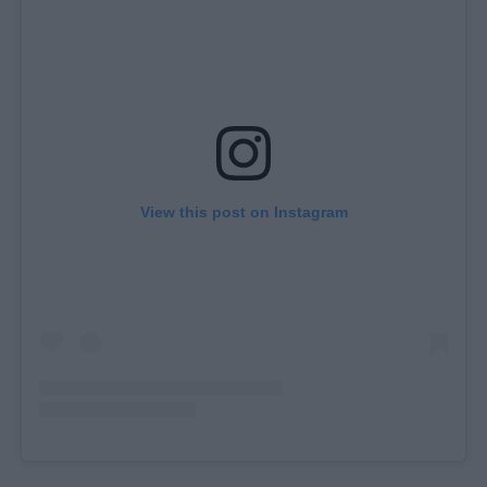
View this post on Instagram