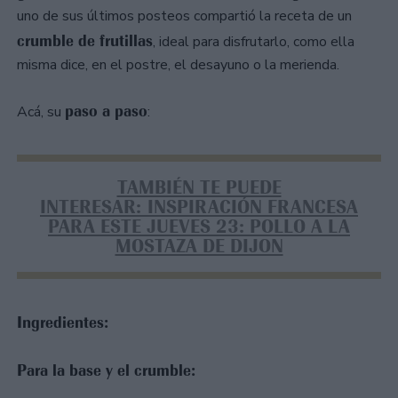
uno de sus últimos posteos compartió la receta de un
crumble de frutillas
, ideal para disfrutarlo, como ella
misma dice, en el postre, el desayuno o la merienda.
paso a paso
Acá, su
:
TAMBIÉN TE PUEDE
INTERESAR: INSPIRACIÓN FRANCESA
PARA ESTE JUEVES 23: POLLO A LA
MOSTAZA DE DIJON
Ingredientes:
Para la base y el crumble: