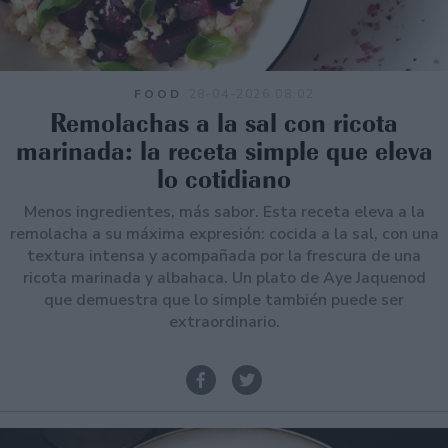
FOOD
28-04-2026 08:02
Remolachas a la sal con ricota
marinada: la receta simple que eleva
lo cotidiano
Menos ingredientes, más sabor. Esta receta eleva a la
remolacha a su máxima expresión: cocida a la sal, con una
textura intensa y acompañada por la frescura de una
ricota marinada y albahaca. Un plato de Aye Jaquenod
que demuestra que lo simple también puede ser
extraordinario.