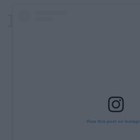
View this post on Instag