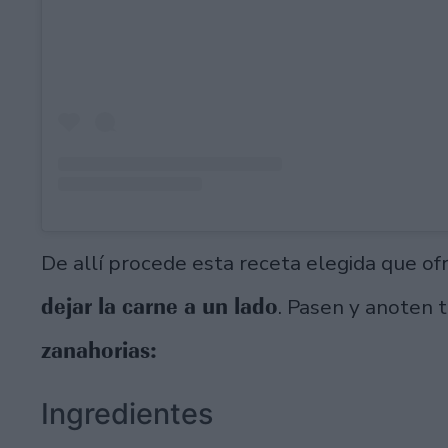
De allí procede esta receta elegida que o
dejar la carne a un lado
. Pasen y anoten 
zanahorias:
Ingredientes