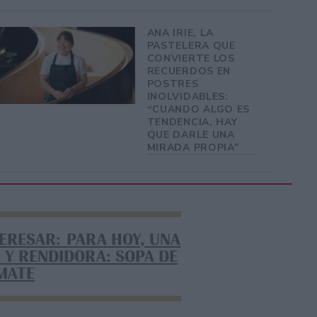
ANA IRIE, LA
PASTELERA QUE
CONVIERTE LOS
RECUERDOS EN
POSTRES
INOLVIDABLES:
“CUANDO ALGO ES
TENDENCIA, HAY
QUE DARLE UNA
MIRADA PROPIA”
TERESAR: PARA HOY, UNA
 Y RENDIDORA: SOPA DE
MATE