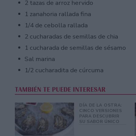
2 tazas de arroz hervido
1 zanahoria rallada fina
1/4 de cebolla rallada
2 cucharadas de semillas de chia
1 cucharada de semillas de sésamo
Sal marina
1/2 cucharadita de cúrcuma
TAMBIÉN TE PUEDE INTERESAR
DÍA DE LA OSTRA:
CINCO VERSIONES
PARA DESCUBRIR
SU SABOR ÚNICO