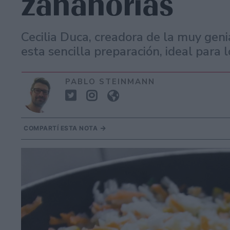
zanahorias
Cecilia Duca, creadora de la muy ge
esta sencilla preparación, ideal para
PABLO STEINMANN
COMPARTÍ ESTA NOTA