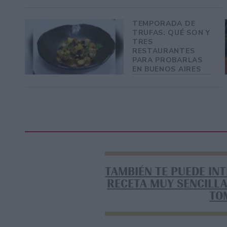
TEMPORADA DE
TRUFAS: QUÉ SON Y
TRES
RESTAURANTES
PARA PROBARLAS
EN BUENOS AIRES
TAMBIÉN TE PUEDE IN
RECETA MUY SENCILLA
TO