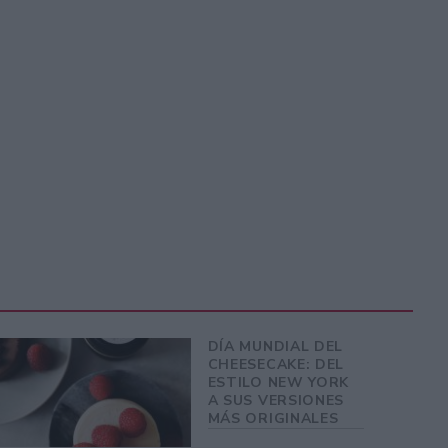
DÍA MUNDIAL DEL
CHEESECAKE: DEL
ESTILO NEW YORK
A SUS VERSIONES
MÁS ORIGINALES