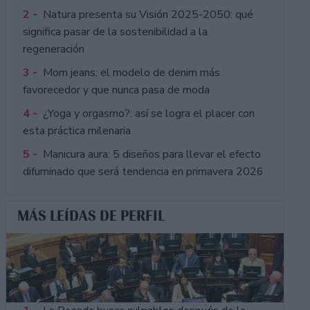
2 -
Natura presenta su Visión 2025-2050: qué
significa pasar de la sostenibilidad a la
regeneración
3 -
Mom jeans: el modelo de denim más
favorecedor y que nunca pasa de moda
4 -
¿Yoga y orgasmo?: así se logra el placer con
esta práctica milenaria
5 -
Manicura aura: 5 diseños para llevar el efecto
difuminado que será tendencia en primavera 2026
MÁS LEÍDAS DE PERFIL