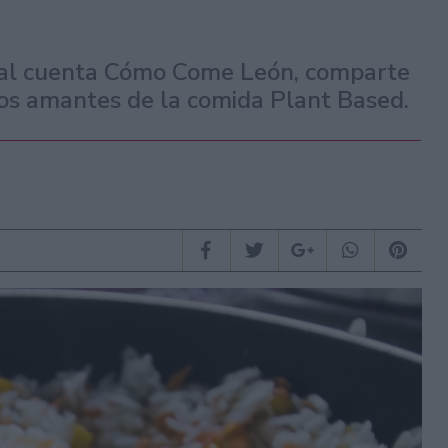
nial cuenta Cómo Come León, comparte
 los amantes de la comida Plant Based.