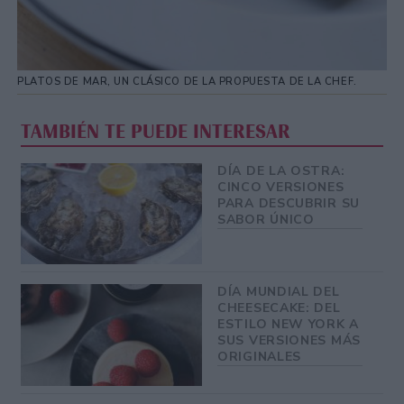
PLATOS DE MAR, UN CLÁSICO DE LA PROPUESTA DE LA CHEF.
TAMBIÉN TE PUEDE INTERESAR
DÍA DE LA OSTRA:
CINCO VERSIONES
PARA DESCUBRIR SU
SABOR ÚNICO
DÍA MUNDIAL DEL
CHEESECAKE: DEL
ESTILO NEW YORK A
SUS VERSIONES MÁS
ORIGINALES