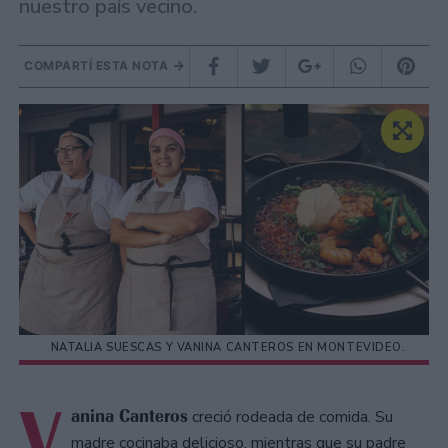
nuestro país vecino.
COMPARTÍ ESTA NOTA
NATALIA SUESCAS Y VANINA CANTEROS EN MONTEVIDEO.
V
anina Canteros
creció rodeada de comida. Su
madre cocinaba delicioso, mientras que su padre