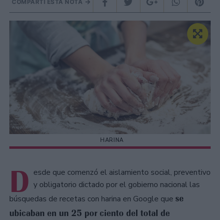
COMPARTÍ ESTA NOTA
HARINA
D
esde que comenzó el aislamiento social, preventivo
y obligatorio dictado por el gobierno nacional las
se
búsquedas de recetas con harina en Google que
ubicaban en un 25 por ciento del total de