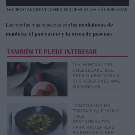
LAS RECETAS DE PAN CASERO SON UNAS DE LAS MÁS BUSCADAS
medialunas de
Las recetas más buscadas son las
manteca, el pan casero y la rosca de pascuas
.
TAMBIÉN TE PUEDE INTERESAR
DÍA MUNDIAL DEL
CHEESECAKE: DEL
ESTILO NEW YORK A
SUS VERSIONES MÁS
ORIGINALES
TEMPORADA DE
TRUFAS: QUÉ SON Y
TRES
RESTAURANTES
PARA PROBARLAS
EN BUENOS AIRES