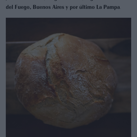
del Fuego, Buenos Aires y por último La Pampa
.