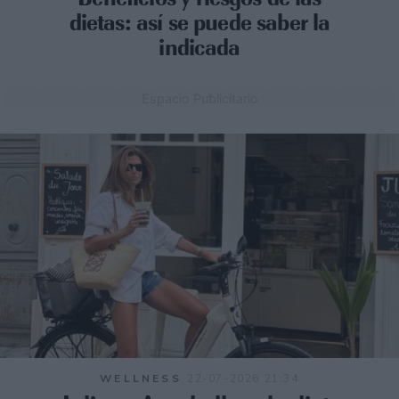
dietas: así se puede saber la
indicada
Espacio Publicitario
WELLNESS
22-07-2026 21:34