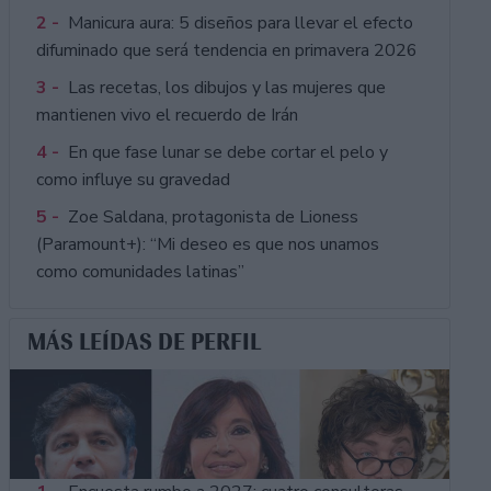
2 -
Manicura aura: 5 diseños para llevar el efecto
difuminado que será tendencia en primavera 2026
3 -
Las recetas, los dibujos y las mujeres que
mantienen vivo el recuerdo de Irán
4 -
En que fase lunar se debe cortar el pelo y
como influye su gravedad
5 -
Zoe Saldana, protagonista de Lioness
(Paramount+): “Mi deseo es que nos unamos
como comunidades latinas”
MÁS LEÍDAS DE PERFIL