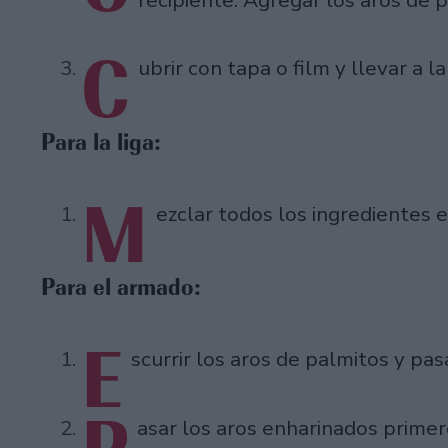
C
ubrir con tapa o film y llevar a 
Para la liga:
M
ezclar todos los ingredientes e
Para el armado:
E
scurrir los aros de palmitos y pas
asar los aros enharinados primero