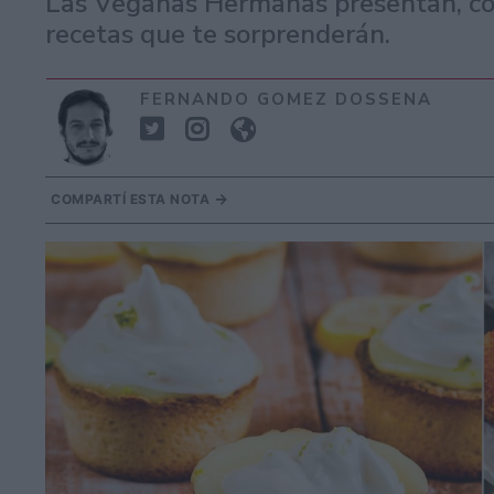
Las Veganas Hermanas presentan, com
recetas que te sorprenderán.
FERNANDO GOMEZ DOSSENA
COMPARTÍ ESTA NOTA