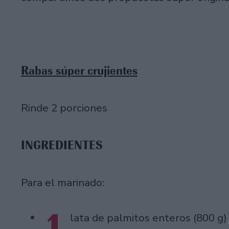
Rabas súper crujientes
Rinde 2 porciones
INGREDIENTES
Para el marinado:
1
lata de palmitos enteros (800 g)