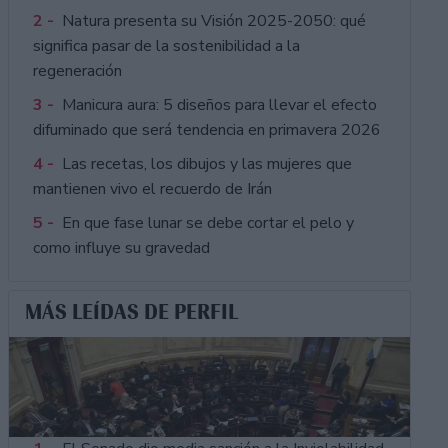
2 -
Natura presenta su Visión 2025-2050: qué
significa pasar de la sostenibilidad a la
regeneración
3 -
Manicura aura: 5 diseños para llevar el efecto
difuminado que será tendencia en primavera 2026
4 -
Las recetas, los dibujos y las mujeres que
mantienen vivo el recuerdo de Irán
5 -
En que fase lunar se debe cortar el pelo y
como influye su gravedad
MÁS LEÍDAS DE PERFIL