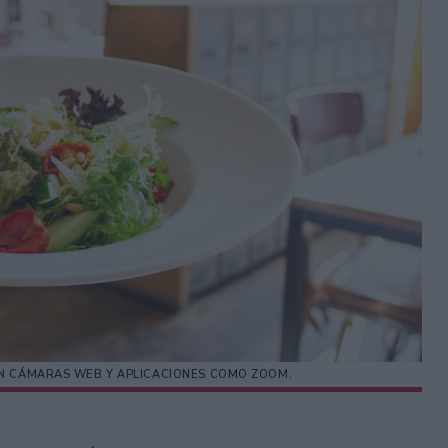
ON CÁMARAS WEB Y APLICACIONES COMO ZOOM.