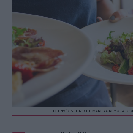
EL ENVÍO SE HIZO DE MANERA REMOTA, C