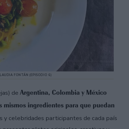
LAUDIA FONTÁN (EPISODIO 6)
Argentina, Colombia y México
ejas) de
s mismos ingredientes para que puedan
s y celebridades participantes de cada país