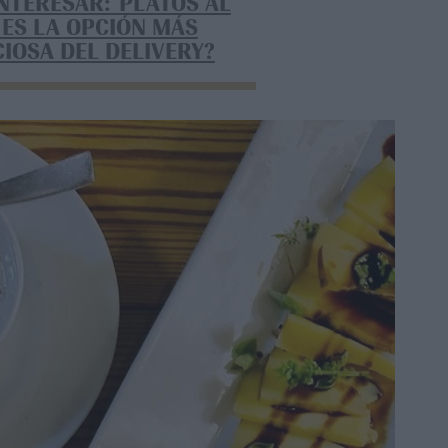
INTERESAR: PLATOS AL
 ES LA OPCIÓN MÁS
CIOSA DEL DELIVERY?