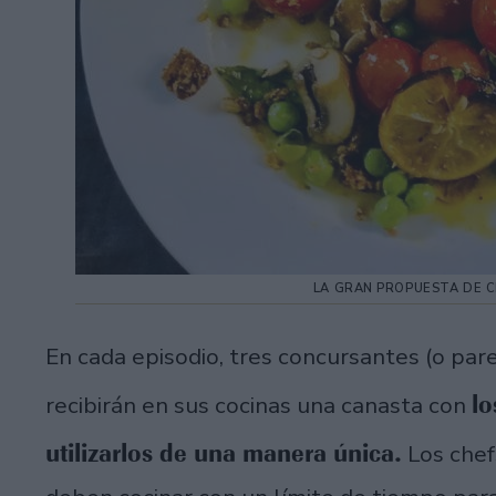
LA GRAN PROPUESTA DE C
En cada episodio, tres concursantes (o par
lo
recibirán en sus cocinas una canasta con
utilizarlos de una manera única.
Los chef