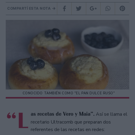
COMPARTÍ ESTA NOTA
CONOCIDO TAMBIÉN COMO "EL PAN DULCE RUSO"
“L
as recetas de Vero y Maia”.
Así se llama el
recetario Ultracomb que preparan dos
referentes de las recetas en redes: