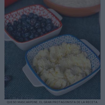
QUESO MASCARPONE, EL GRAN PROTAGONISTA DE LA RECETA.