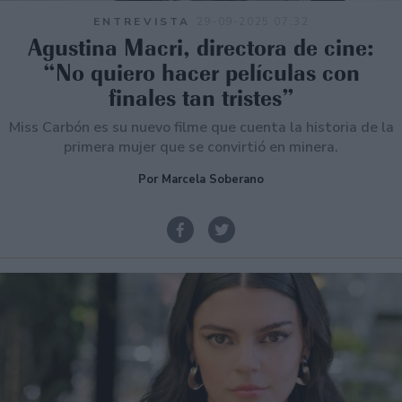
ENTREVISTA
29-09-2025 07:32
Agustina Macri, directora de cine:
“No quiero hacer películas con
finales tan tristes”
Miss Carbón es su nuevo filme que cuenta la historia de la
primera mujer que se convirtió en minera.
Por Marcela Soberano