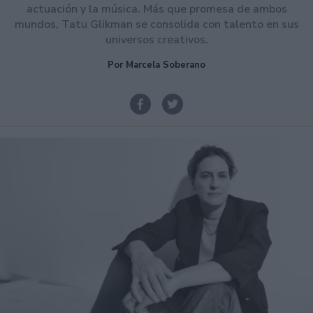
actuación y la música. Más que promesa de ambos
mundos, Tatu Glikman se consolida con talento en sus
universos creativos.
Por Marcela Soberano