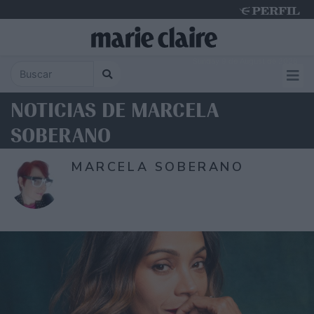
Sunday 9 de August de 2026
NOTICIAS DE MARCELA
SOBERANO
MARCELA SOBERANO