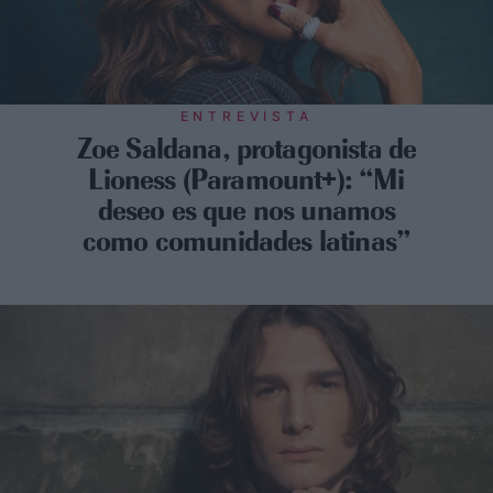
ENTREVISTA
Zoe Saldana, protagonista de
Lioness (Paramount+): “Mi
deseo es que nos unamos
como comunidades latinas”