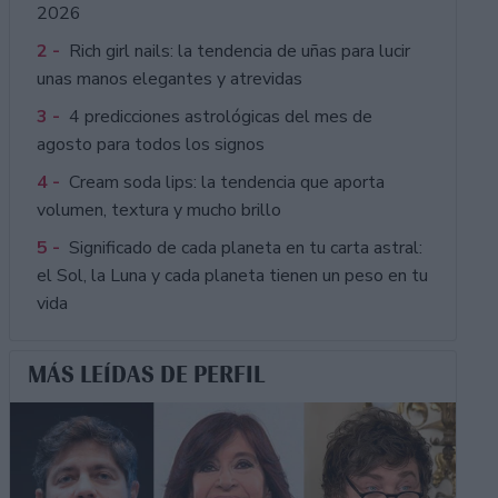
2026
2 -
Rich girl nails: la tendencia de uñas para lucir
unas manos elegantes y atrevidas
3 -
4 predicciones astrológicas del mes de
agosto para todos los signos
4 -
Cream soda lips: la tendencia que aporta
volumen, textura y mucho brillo
5 -
Significado de cada planeta en tu carta astral:
el Sol, la Luna y cada planeta tienen un peso en tu
vida
MÁS LEÍDAS DE PERFIL