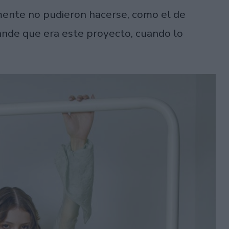
lmente no pudieron hacerse, como el de
rande que era este proyecto, cuando lo