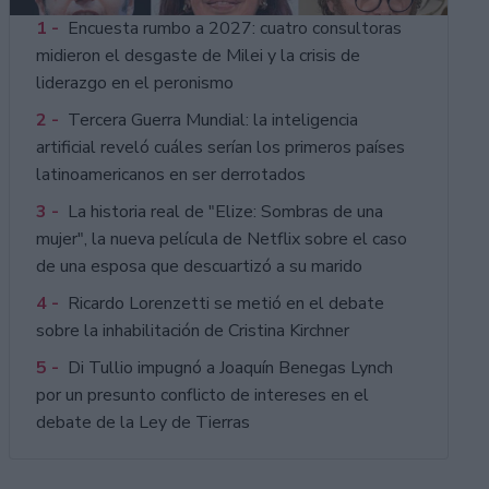
1 -
Encuesta rumbo a 2027: cuatro consultoras
midieron el desgaste de Milei y la crisis de
liderazgo en el peronismo
2 -
Tercera Guerra Mundial: la inteligencia
artificial reveló cuáles serían los primeros países
latinoamericanos en ser derrotados
3 -
La historia real de "Elize: Sombras de una
mujer", la nueva película de Netflix sobre el caso
de una esposa que descuartizó a su marido
4 -
Ricardo Lorenzetti se metió en el debate
sobre la inhabilitación de Cristina Kirchner
5 -
Di Tullio impugnó a Joaquín Benegas Lynch
por un presunto conflicto de intereses en el
debate de la Ley de Tierras