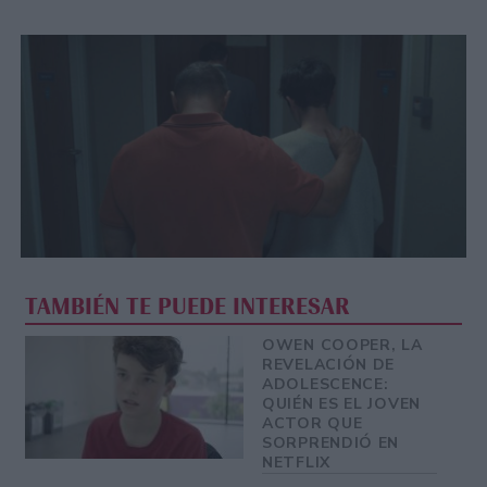
TAMBIÉN TE PUEDE INTERESAR
OWEN COOPER, LA
REVELACIÓN DE
ADOLESCENCE:
QUIÉN ES EL JOVEN
ACTOR QUE
SORPRENDIÓ EN
NETFLIX