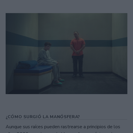
¿CÓMO SURGIÓ LA MANÓSFERA?
Aunque sus raíces pueden rastrearse a principios de los