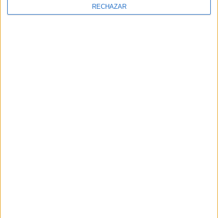
RECHAZAR