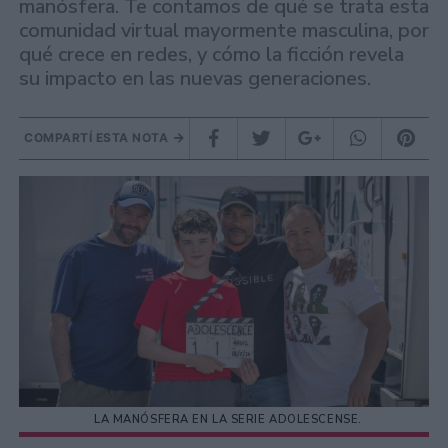
manósfera. Te contamos de qué se trata esta
comunidad virtual mayormente masculina, por
qué crece en redes, y cómo la ficción revela
su impacto en las nuevas generaciones.
COMPARTÍ ESTA NOTA
LA MANÓSFERA EN LA SERIE ADOLESCENSE.