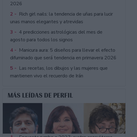
2026
2 -
Rich girl nails: la tendencia de uñas para lucir
unas manos elegantes y atrevidas
3 -
4 predicciones astrológicas del mes de
agosto para todos los signos
4 -
Manicura aura: 5 diseños para llevar el efecto
difuminado que será tendencia en primavera 2026
5 -
Las recetas, los dibujos y las mujeres que
mantienen vivo el recuerdo de Irán
MÁS LEÍDAS DE PERFIL