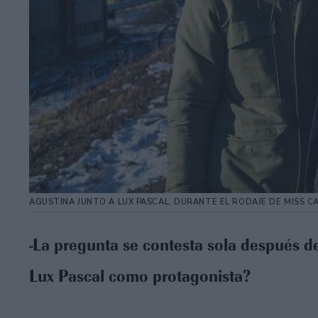
AGUSTINA JUNTO A LUX PASCAL, DURANTE EL RODAJE DE MISS C
-La pregunta se contesta sola después de
Lux Pascal como protagonista?