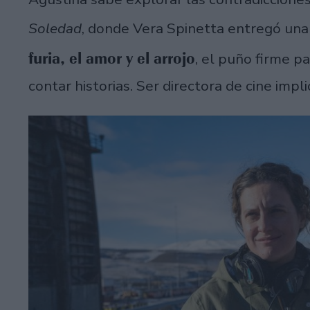
Soledad
, donde Vera Spinetta entregó una
furia, el amor y el arrojo
, el puño firme pa
contar historias. Ser directora de cine impl