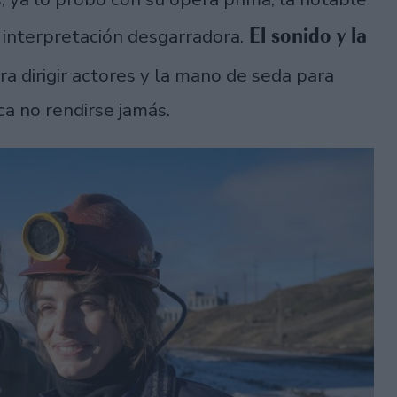
El sonido y la
 interpretación desgarradora.
ra dirigir actores y la mano de seda para
ica no rendirse jamás.