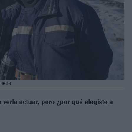
ARBÓN.
 verla actuar, pero ¿por qué elegiste a