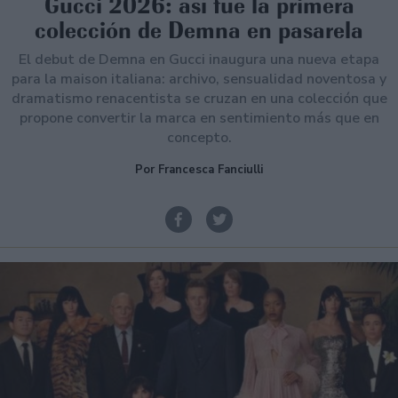
Gucci 2026: así fue la primera
colección de Demna en pasarela
El debut de Demna en Gucci inaugura una nueva etapa
para la maison italiana: archivo, sensualidad noventosa y
dramatismo renacentista se cruzan en una colección que
propone convertir la marca en sentimiento más que en
concepto.
Por Francesca Fanciulli