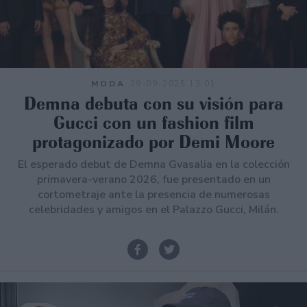
MODA
29-09-2025 13:01
Demna debuta con su visión para
Gucci con un fashion film
protagonizado por Demi Moore
El esperado debut de Demna Gvasalia en la colección
primavera-verano 2026, fue presentado en un
cortometraje ante la presencia de numerosas
celebridades y amigos en el Palazzo Gucci, Milán.