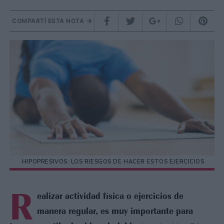
COMPARTÍ ESTA NOTA
HIPOPRESIVOS: LOS RIESGOS DE HACER ESTOS EJERCICIOS
R
ealizar actividad física o ejercicios de
manera regular, es muy importante para