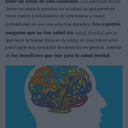
tener un estilo de vida saludable.
Los ejercicios físicos
tienen un impacto positivo en la salud, ya que permiten
tener menos posibilidades de enfermarse y mayor
Los expertos
probabilidad de vivir una vida más duradera.
aseguran que no hay salud sin
salud mental
, por lo
que hacer actividad física en tu rutina, es muy importante
para lograr esa sensación de bienestar en general, además
los beneficios que trae para la salud mental.
de