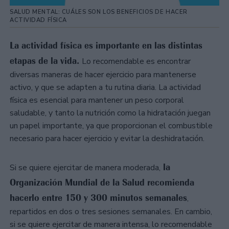
SALUD MENTAL: CUÁLES SON LOS BENEFICIOS DE HACER
ACTIVIDAD FÍSICA
La actividad física es importante en las distintas
etapas de la vida.
Lo recomendable es encontrar
diversas maneras de hacer ejercicio para mantenerse
activo, y que se adapten a tu rutina diaria. La actividad
física es esencial para mantener un peso corporal
saludable, y tanto la nutrición como la hidratación juegan
un papel importante, ya que proporcionan el combustible
necesario para hacer ejercicio y evitar la deshidratación.
la
Si se quiere ejercitar de manera moderada,
Organización Mundial de la Salud recomienda
hacerlo entre 150 y 300 minutos semanales
,
repartidos en dos o tres sesiones semanales. En cambio,
si se quiere ejercitar de manera intensa, lo recomendable