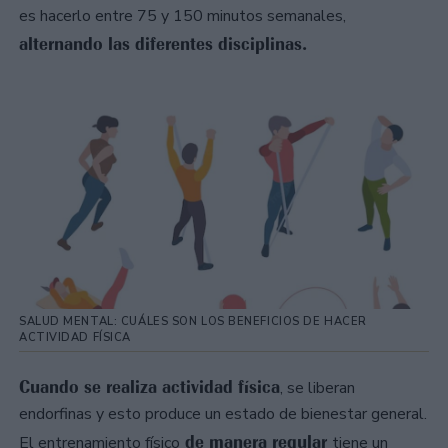
es hacerlo entre 75 y 150 minutos semanales,
alternando las diferentes disciplinas.
SALUD MENTAL: CUÁLES SON LOS BENEFICIOS DE HACER
ACTIVIDAD FÍSICA
Cuando se realiza actividad física
, se liberan
endorfinas y esto produce un estado de bienestar general.
de manera regular
El entrenamiento físico
tiene un