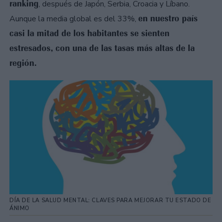
ranking
, después de Japón, Serbia, Croacia y Líbano.
en nuestro país
Aunque la media global es del 33%,
casi la mitad de los habitantes se sienten
estresados, con una de las tasas más altas de la
región.
DÍA DE LA SALUD MENTAL: CLAVES PARA MEJORAR TU ESTADO DE
ÁNIMO