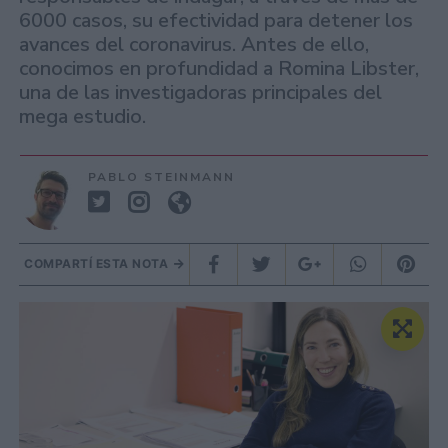
6000 casos, su efectividad para detener los
avances del coronavirus. Antes de ello,
conocimos en profundidad a Romina Libster,
una de las investigadoras principales del
mega estudio.
PABLO STEINMANN
COMPARTÍ ESTA NOTA