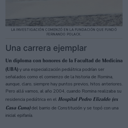
LA INVESTIGACIÓN COMENZÓ EN LA FUNDACIÓN QUE FUNDÓ
FERNANDO POLACK.
Una carrera ejemplar
Un diploma con honores de la Facultad de Medicina
(UBA)
y una especialización pediátrica podrían ser
señalados como el comienzo de la historia de Romina,
aunque, claro, siempre hay puntos previos, hitos anteriores.
Pero allá vamos, al año 2004, cuando Romina realizaba su
Hospital Pedro Elizalde (ex
residencia pediátrica en el
Casa Cuna)
del barrio de Constitución y se topó con una
inicial epifanía.