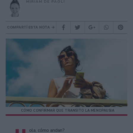
MIRIAM DE PAOLI
COMPARTÍ ESTA NOTA
CÓMO CONFIRMAR QUE TRANSITO LA MENOPAUSIA
ola, cómo andan?