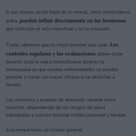
Si sus niveles están fuera de lo normal, como comentamos
pueden influir directamente en las hormonas
arriba,
que controlan el ciclo menstrual y en la ovulación.
. Los
Todas sabemos que es mejor prevenir que curar
controles regulares y las evaluaciones
deben estar
durante toda la vida e intensificarse durante la
menopausia ya que muchas enfermedades se pueden
prevenir o tratar con mayor eficacia si se detectan a
tiempo.
Los controles y pruebas de detección variarán entre
nosotras, dependiendo de los riesgos de salud
individuales y nuestro historial médico personal y familiar.
Acá compartimos un listado general: