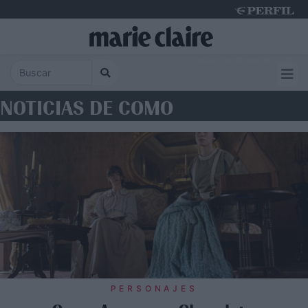
Friday 7 de August de 2026
NOTICIAS DE COMO
PERSONAJES