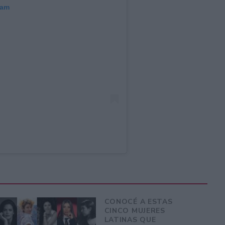
ram
CONOCÉ A ESTAS
CINCO MUJERES
LATINAS QUE