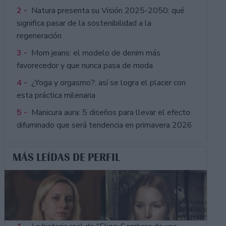
2 -
Natura presenta su Visión 2025-2050: qué
significa pasar de la sostenibilidad a la
regeneración
3 -
Mom jeans: el modelo de denim más
favorecedor y que nunca pasa de moda
4 -
¿Yoga y orgasmo?: así se logra el placer con
esta práctica milenaria
5 -
Manicura aura: 5 diseños para llevar el efecto
difuminado que será tendencia en primavera 2026
MÁS LEÍDAS DE PERFIL