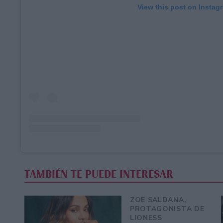
View this post on Instag
TAMBIÉN TE PUEDE INTERESAR
ZOE SALDANA,
PROTAGONISTA DE
LIONESS