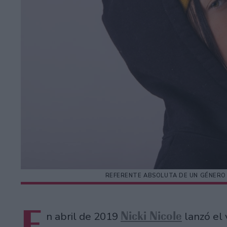
REFERENTE ABSOLUTA DE UN GÉNERO
E
Nicki Nicole
n abril de 2019
lanzó el 