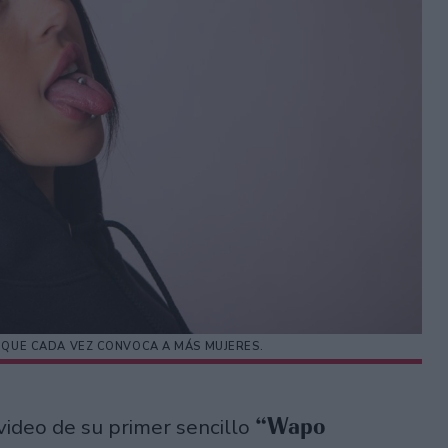
 QUE CADA VEZ CONVOCA A MÁS MUJERES.
“Wapo
video de su primer sencillo