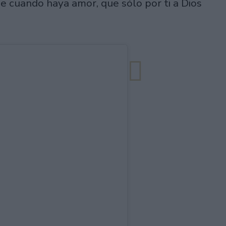
 cuando haya amor, que sólo por ti a Dios