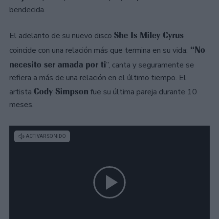
bendecida.
She Is Miley Cyrus
El adelanto de su nuevo disco
“No
coincide con una relación más que termina en su vida:
necesito ser amada por ti
”, canta y seguramente se
refiera a más de una relación en el último tiempo. El
Cody Simpson
artista
fue su última pareja durante 10
meses.