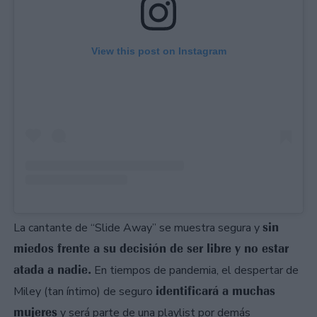
View this post on Instagram
sin
La cantante de “Slide Away” se muestra segura y
miedos frente a su decisión de ser libre y no estar
atada a nadie.
En tiempos de pandemia, el despertar de
identificará a muchas
Miley (tan íntimo) de seguro
mujeres
y será parte de una playlist por demás