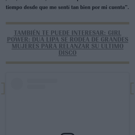
tiempo desde que me sentí tan bien por mi cuenta”.
TAMBIÉN TE PUEDE INTERESAR: GIRL
POWER: DUA LIPA SE RODEA DE GRANDES
MUJERES PARA RELANZAR SU ÚLTIMO
DISCO