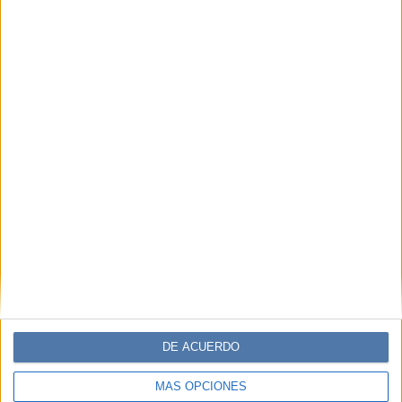
DE ACUERDO
MÁS OPCIONES