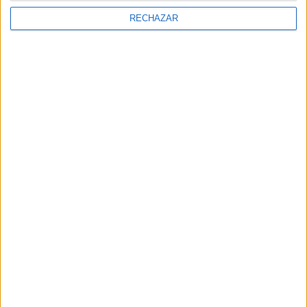
RECHAZAR