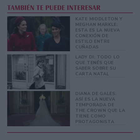
TAMBIÉN TE PUEDE INTERESAR
KATE MIDDLETON Y
MEGHAN MARKLE:
ESTA ES LA NUEVA
CONEXIÓN DE
ESTILO ENTRE
CUÑADAS
LADY DI: TODO LO
QUE TENÉS QUE
SABER SOBRE SU
CARTA NATAL
DIANA DE GALES:
ASÍ ES LA NUEVA
TEMPORADA DE
THE CROWN QUE LA
TIENE COMO
PROTAGONISTA