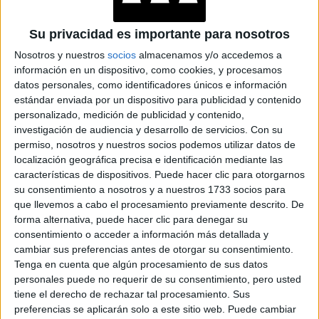
GALERÍA DE IMÁGENES
Su privacidad es importante para nosotros
Nosotros y nuestros
socios
almacenamos y/o accedemos a
información en un dispositivo, como cookies, y procesamos
datos personales, como identificadores únicos e información
estándar enviada por un dispositivo para publicidad y contenido
personalizado, medición de publicidad y contenido,
investigación de audiencia y desarrollo de servicios.
Con su
permiso, nosotros y nuestros socios podemos utilizar datos de
localización geográfica precisa e identificación mediante las
características de dispositivos. Puede hacer clic para otorgarnos
su consentimiento a nosotros y a nuestros 1733 socios para
que llevemos a cabo el procesamiento previamente descrito. De
forma alternativa, puede hacer clic para denegar su
consentimiento o acceder a información más detallada y
cambiar sus preferencias antes de otorgar su consentimiento.
Tenga en cuenta que algún procesamiento de sus datos
personales puede no requerir de su consentimiento, pero usted
tiene el derecho de rechazar tal procesamiento. Sus
preferencias se aplicarán solo a este sitio web. Puede cambiar