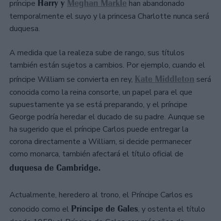
Harry y
Meghan Markle
príncipe
han abandonado
temporalmente el suyo y la princesa Charlotte nunca será
duquesa.
A medida que la realeza sube de rango, sus títulos
también están sujetos a cambios. Por ejemplo, cuando el
Kate Middleton
príncipe William se convierta en rey,
será
conocida como la reina consorte, un papel para el que
supuestamente ya se está preparando, y el príncipe
George podría heredar el ducado de su padre. Aunque se
ha sugerido que el príncipe Carlos puede entregar la
corona directamente a William, si decide permanecer
como monarca, también afectará el título oficial de
duquesa de Cambridge.
Actualmente, heredero al trono, el Príncipe Carlos es
Príncipe de Gales
conocido como el
, y ostenta el título