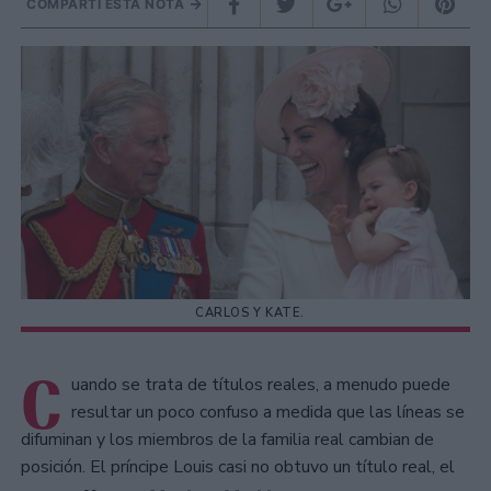
COMPARTÍ ESTA NOTA
CARLOS Y KATE.
C
uando se trata de títulos reales, a menudo puede
resultar un poco confuso a medida que las líneas se
difuminan y los miembros de la familia real cambian de
posición. El príncipe Louis casi no obtuvo un título real, el