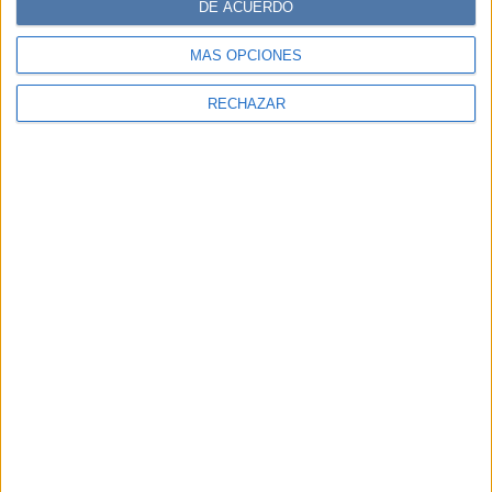
DE ACUERDO
MÁS OPCIONES
RECHAZAR