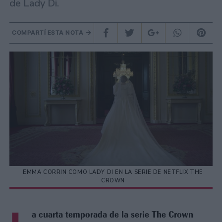
de Lady Di.
COMPARTÍ ESTA NOTA
EMMA CORRIN COMO LADY DI EN LA SERIE DE NETFLIX THE
CROWN
a cuarta temporada de la serie The Crown