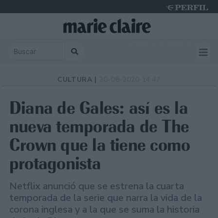
Monday 10 de August de 2026
CULTURA |
20-08-2020 14:47
Diana de Gales: así es la
nueva temporada de The
Crown que la tiene como
protagonista
Netflix anunció que se estrena la cuarta
temporada de la serie que narra la vida de la
corona inglesa y a la que se suma la historia