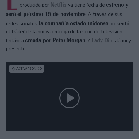
L
Netflix
estreno y
producida por
ya tiene fecha de
será el próximo 15 de noviembre
. A través de sus
la compañía estadounidense
redes sociales
presentó
el tráiler de la nueva entrega de la serie de televisión
creada por Peter Morgan
Lady Di
británica
. Y
está muy
presente.