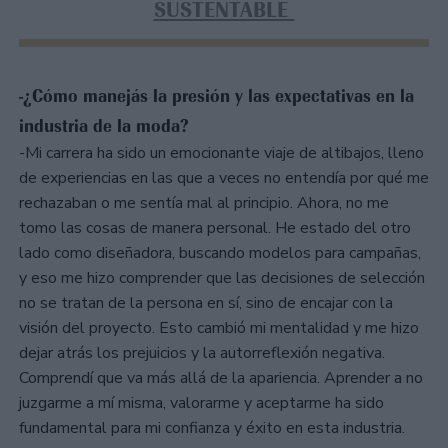
SUSTENTABLE
-¿Cómo manejás la presión y las expectativas en la
industria de la moda?
-Mi carrera ha sido un emocionante viaje de altibajos, lleno
de experiencias en las que a veces no entendía por qué me
rechazaban o me sentía mal al principio. Ahora, no me
tomo las cosas de manera personal. He estado del otro
lado como diseñadora, buscando modelos para campañas,
y eso me hizo comprender que las decisiones de selección
no se tratan de la persona en sí, sino de encajar con la
visión del proyecto. Esto cambió mi mentalidad y me hizo
dejar atrás los prejuicios y la autorreflexión negativa.
Comprendí que va más allá de la apariencia. Aprender a no
juzgarme a mí misma, valorarme y aceptarme ha sido
fundamental para mi confianza y éxito en esta industria.