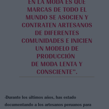
EN LA MODA ES QUE
MARCAS DE TODO EL
MUNDO SE ASOCIEN Y
CONTRATEN ARTESANOS
DE DIFERENTES
COMUNIDADES E INICIEN
UN MODELO DE
PRODUCCIÓN
DE MODA LENTA Y
CONSCIENTE”.
-Durante los últimos años, has estado
documentando a los artesanos peruanos para