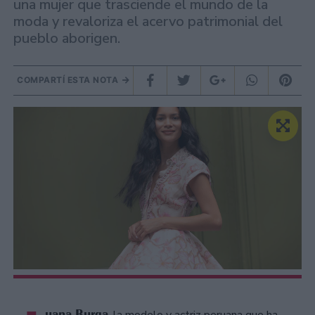
una mujer que trasciende el mundo de la
moda y revaloriza el acervo patrimonial del
pueblo aborigen.
COMPARTÍ ESTA NOTA
uana Burga