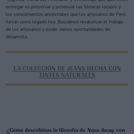
entregar es preservar y potenciar las técnicas locales y
los conocimientos ancestrales que los artesanos de Perú
llevan como legado hoy. Buscamos revalorizar el trabajo
de los artesanos y poder darles oportunidades de
desarrollo.
LA COLECCIÓN DE JEANS HECHA CON
TINTES NATURALES
-¿Cómo describirías la filosofía de
Nuna Awaq
, con