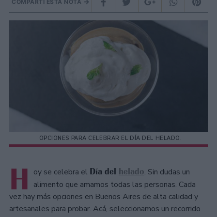
COMPARTÍ ESTA NOTA
OPCIONES PARA CELEBRAR EL DÍA DEL HELADO.
H
Día del
helado
oy se celebra el
. Sin dudas un
alimento que amamos todas las personas. Cada
vez hay más opciones en Buenos Aires de alta calidad y
artesanales para probar. Acá, seleccionamos un recorrido