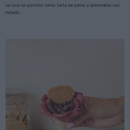
se luce en postres como tarta de peras y almendras con
helado.