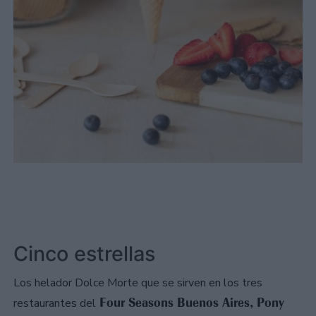
Cinco estrellas
Los helador Dolce Morte que se sirven en los tres
Four Seasons Buenos Aires, Pony
restaurantes del