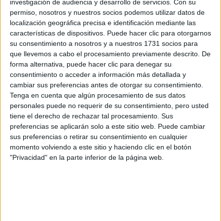
BUENOS AIRES
investigación de audiencia y desarrollo de servicios.
Con su
permiso, nosotros y nuestros socios podemos utilizar datos de
localización geográfica precisa e identificación mediante las
características de dispositivos. Puede hacer clic para otorgarnos
su consentimiento a nosotros y a nuestros 1731 socios para
que llevemos a cabo el procesamiento previamente descrito. De
forma alternativa, puede hacer clic para denegar su
consentimiento o acceder a información más detallada y
cambiar sus preferencias antes de otorgar su consentimiento.
Tenga en cuenta que algún procesamiento de sus datos
personales puede no requerir de su consentimiento, pero usted
tiene el derecho de rechazar tal procesamiento. Sus
preferencias se aplicarán solo a este sitio web. Puede cambiar
sus preferencias o retirar su consentimiento en cualquier
momento volviendo a este sitio y haciendo clic en el botón
"Privacidad" en la parte inferior de la página web.